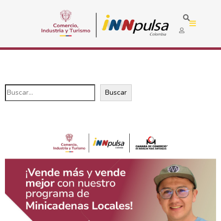
Buscar