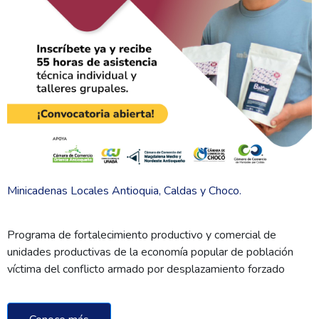
Minicadenas Locales Antioquia, Caldas y Choco.
Programa de fortalecimiento productivo y comercial de
unidades productivas de la economía popular de población
víctima del conflicto armado por desplazamiento forzado