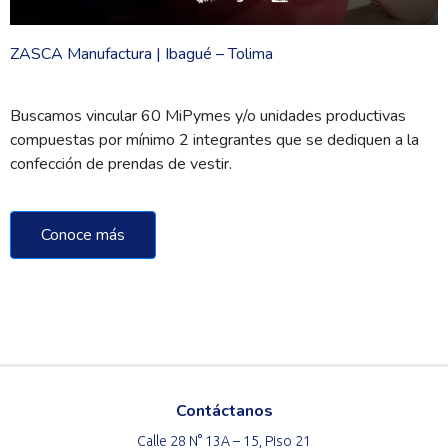
ZASCA Manufactura | Ibagué – Tolima
Buscamos vincular 60 MiPymes y/o unidades productivas
compuestas por mínimo 2 integrantes que se dediquen a la
confección de prendas de vestir.
Conoce más
Contáctanos
Calle 28 N° 13A – 15, Piso 21