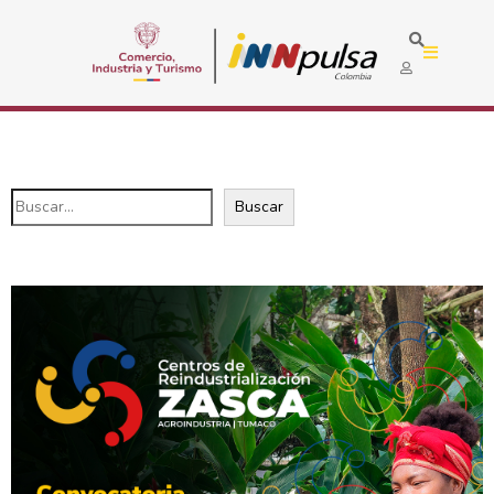
Buscar