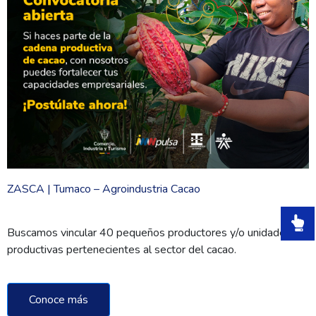
ZASCA | Tumaco – Agroindustria Cacao
Buscamos vincular 40 pequeños productores y/o unidades
productivas pertenecientes al sector del cacao.
Conoce más