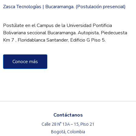
Zasca Tecnologías | Bucaramanga. (Postulación presencial)
Postúlate en el Campus de la Universidad Pontificia
Bolivariana seccional Bucaramanga. Autopista, Piedecuesta
Km 7 , Floridablanca Santander, Edificio G Piso 5.
Conoce más
Contáctanos
Calle 28 N° 13A – 15, Piso 21
Bogotá, Colombia