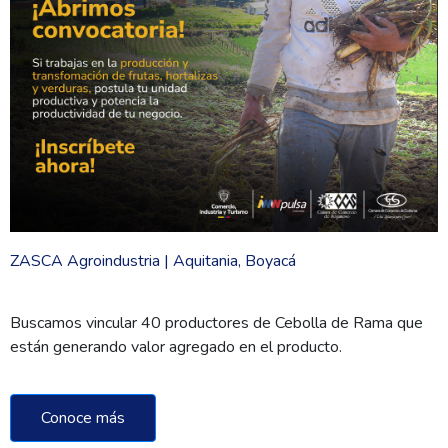
ZASCA Agroindustria | Aquitania, Boyacá
Buscamos vincular 40 productores de Cebolla de Rama que
están generando valor agregado en el producto.
Conoce más