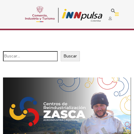
Buscar