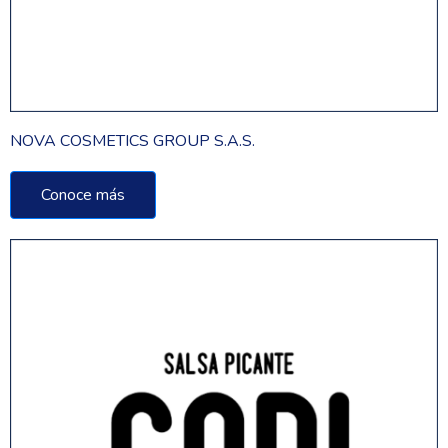
NOVA COSMETICS GROUP S.A.S.
Conoce más