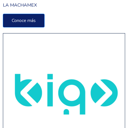
LA MACHAMEX
Conoce más