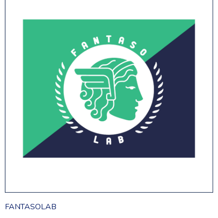
FANTASOLAB