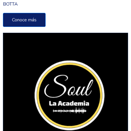
BOTTA
Conoce más