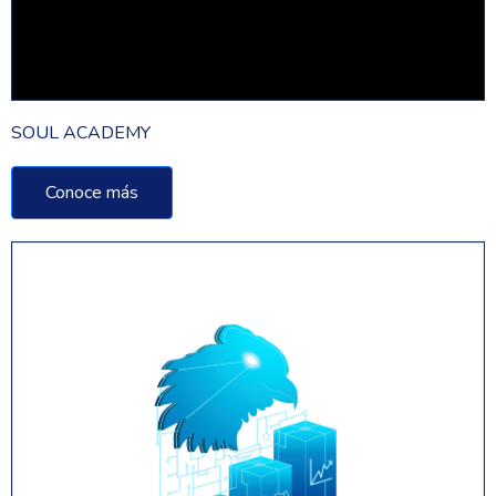
SOUL ACADEMY
Conoce más