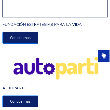
FUNDACIÓN ESTRATEGIAS PARA LA VIDA
Conoce más
AUTOPARTI
Conoce más