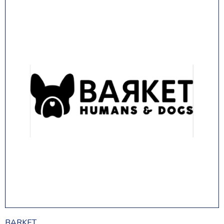
BARKET