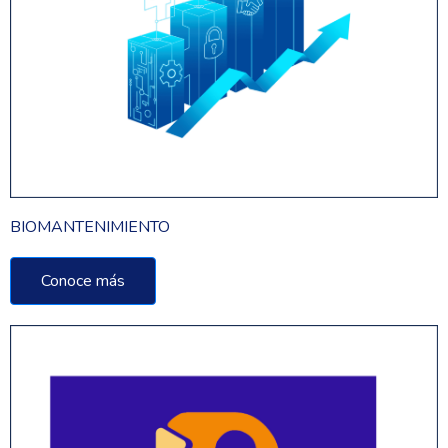
BIOMANTENIMIENTO
Conoce más