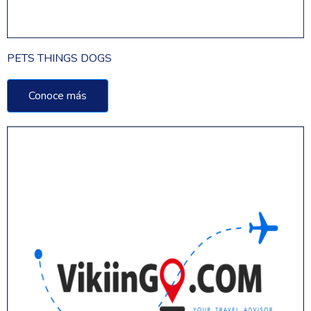
PETS THINGS DOGS
Conoce más