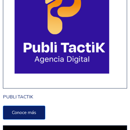
PUBLI TACTIK
Conoce más