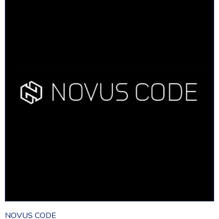
NOVUS CODE