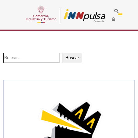
Buscar