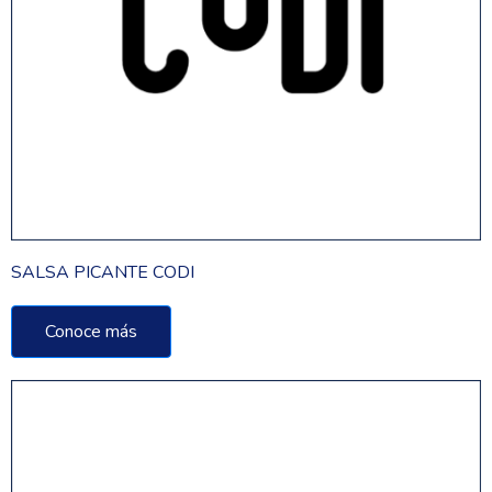
SALSA PICANTE CODI
Conoce más