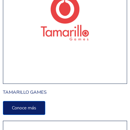
TAMARILLO GAMES
Conoce más