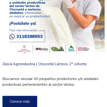
Zasca Agroindustria | Chocontá Lácteos 2° cohorte
Buscamos vincular 40 pequeños productores y/o unidades
productivas pertenecientes al sector lácteo.
Conoce más