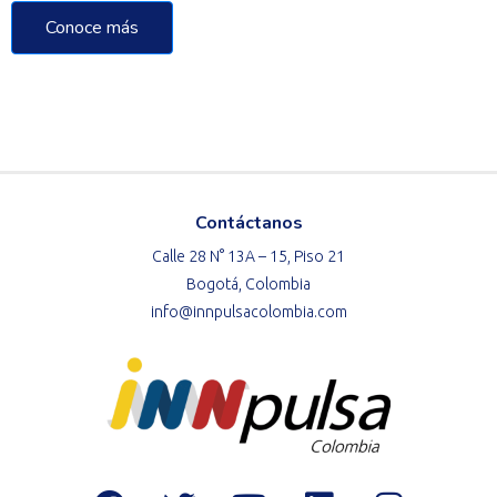
Conoce más
Contáctanos
Calle 28 N° 13A – 15, Piso 21
Bogotá, Colombia
info@innpulsacolombia.com