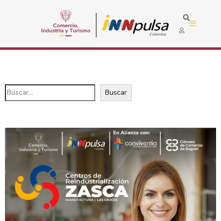
Buscar