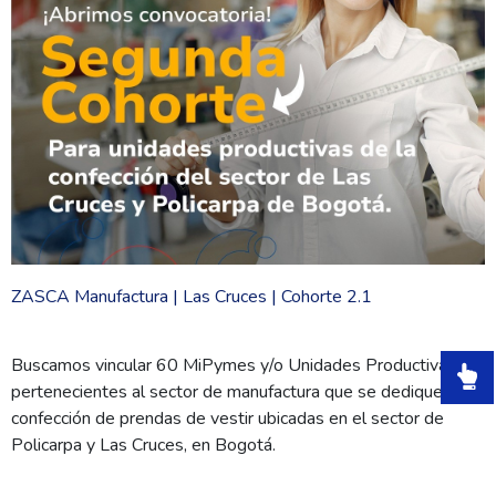
ZASCA Manufactura | Las Cruces | Cohorte 2.1
Buscamos vincular 60 MiPymes y/o Unidades Productivas
pertenecientes al sector de manufactura que se dediquen a la
confección de prendas de vestir ubicadas en el sector de
Policarpa y Las Cruces, en Bogotá.