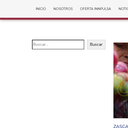
INICIO
NOSOTROS
OFERTA INNPULSA
NOTI
Buscar
ZASCA 