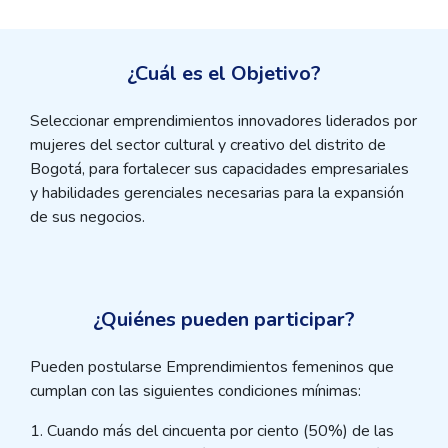
¿Cuál es el Objetivo?
Seleccionar emprendimientos innovadores liderados por
mujeres del sector cultural y creativo del distrito de
Bogotá, para fortalecer sus capacidades empresariales
y habilidades gerenciales necesarias para la expansión
de sus negocios.
¿Quiénes pueden participar?
Pueden postularse Emprendimientos femeninos que
cumplan con las siguientes condiciones mínimas:
1. Cuando más del cincuenta por ciento (50%) de las