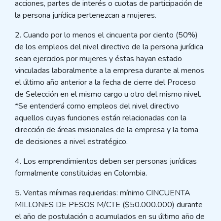
acciones, partes de interés o cuotas de participación de
la persona jurídica pertenezcan a mujeres.
2. Cuando por lo menos el cincuenta por ciento (50%)
de los empleos del nivel directivo de la persona jurídica
sean ejercidos por mujeres y éstas hayan estado
vinculadas laboralmente a la empresa durante al menos
el último año anterior a la fecha de cierre del Proceso
de Selección en el mismo cargo u otro del mismo nivel.
*Se entenderá como empleos del nivel directivo
aquellos cuyas funciones están relacionadas con la
dirección de áreas misionales de la empresa y la toma
de decisiones a nivel estratégico.
4. Los emprendimientos deben ser personas jurídicas
formalmente constituidas en Colombia.
5. Ventas mínimas requieridas: mínimo CINCUENTA
MILLONES DE PESOS M/CTE ($50.000.000) durante
el año de postulación o acumulados en su último año de