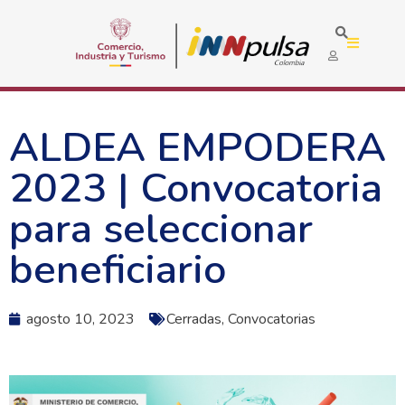
ALDEA EMPODERA
2023 | Convocatoria
para seleccionar
beneficiario
agosto 10, 2023
Cerradas
,
Convocatorias