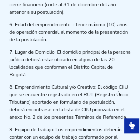
cierre financiero (corte al 31 de diciembre del año
anterior a su postulación).
6. Edad del emprendimiento: : Tener máximo (10) años
de operación comercial, al momento de la presentación
de la postulación.
7. Lugar de Domicilio: El domicilio principal de la persona
jurídica deberá estar ubicado en alguna de las 20
localidades que conforman el Distrito Capital de
Bogotá.
8. Emprendimiento Cultural y/o Creativo: El código CIIU
que se encuentre registrado en el RUT (Registro Único
Tributario) aportado en formulario de postulación,
deberá encontrarse en la lista de CIIU priorizada en el
anexo No. 2 de los presentes Términos de Referencia.
9. Equipo de trabajo: Los emprendimientos deberán
contar con un equipo de trabajo conformado por al