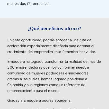
menos dos (2) personas.
¿Qué beneficios ofrece?
En esta oportunidad, podrás acceder a una ruta de
aceleración especialmente diseñada para detonar el
crecimiento del emprendimiento femenino innovador.
Empodera ha logrado transformar la realidad de más de
300 emprendedoras que hoy conforman nuestra
comunidad de mujeres poderosas e innovadoras,
gracias a las cuales, hemos logrado posicionar a
Colombia y sus regiones como un referente de
emprendimiento para el mundo.
Gracias a Empodera podrás acceder a: