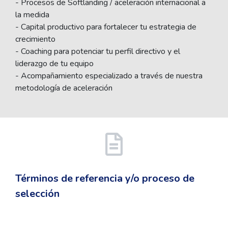
- Procesos de Softlanding / aceleración internacional a
la medida
- Capital productivo para fortalecer tu estrategia de
crecimiento
- Coaching para potenciar tu perfil directivo y el
liderazgo de tu equipo
- Acompañamiento especializado a través de nuestra
metodología de aceleración
Términos de referencia y/o proceso de
selección