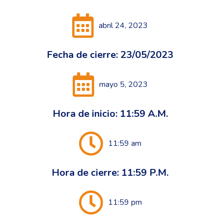
abril 24, 2023
Fecha de cierre: 23/05/2023
mayo 5, 2023
Hora de inicio: 11:59 A.M.
11:59 am
Hora de cierre: 11:59 P.M.
11:59 pm