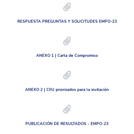
RESPUESTA PREGUNTAS Y SOLICITUDES EMPO-23
ANEXO 1 | Carta de Compromiso
ANEXO 2 | CIIU priorizados para la invitación
PUBLICACIÓN DE RESULTADOS - EMPO-23