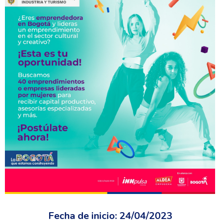
Fecha de inicio: 24/04/2023