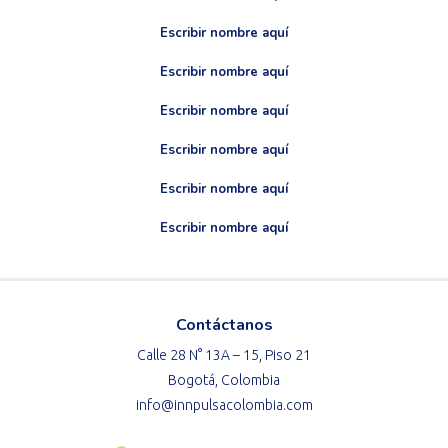
Escribir nombre aquí
Escribir nombre aquí
Escribir nombre aquí
Escribir nombre aquí
Escribir nombre aquí
Escribir nombre aquí
Contáctanos
Calle 28 N° 13A – 15, Piso 21
Bogotá, Colombia
info@innpulsacolombia.com