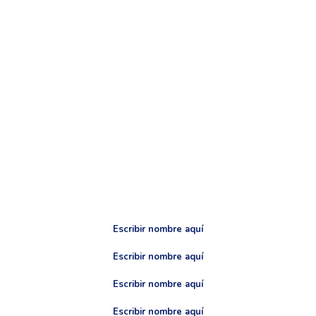
Escribir nombre aquí
Escribir nombre aquí
Escribir nombre aquí
Escribir nombre aquí