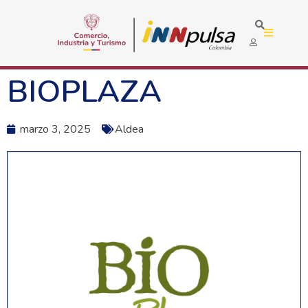
BIOPLAZA
marzo 3, 2025
Aldea