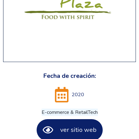
Fecha de creación:
2020
E-commerce & RetailTech
ver sitio web