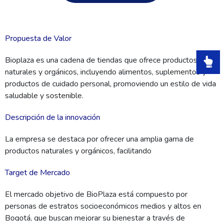
Propuesta de Valor
Bioplaza es una cadena de tiendas que ofrece productos
naturales y orgánicos, incluyendo alimentos, suplementos y
productos de cuidado personal, promoviendo un estilo de vida
saludable y sostenible.
Descripción de la innovación
La empresa se destaca por ofrecer una amplia gama de
productos naturales y orgánicos, facilitando
Target de Mercado
El mercado objetivo de BioPlaza está compuesto por
personas de estratos socioeconómicos medios y altos en
Bogotá, que buscan mejorar su bienestar a través de