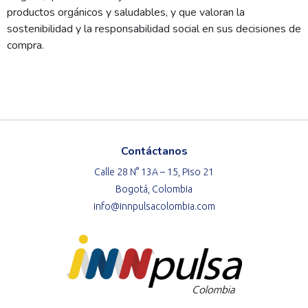
productos orgánicos y saludables, y que valoran la
sostenibilidad y la responsabilidad social en sus decisiones de
compra.
Contáctanos
Calle 28 N° 13A – 15, Piso 21
Bogotá, Colombia
info@innpulsacolombia.com