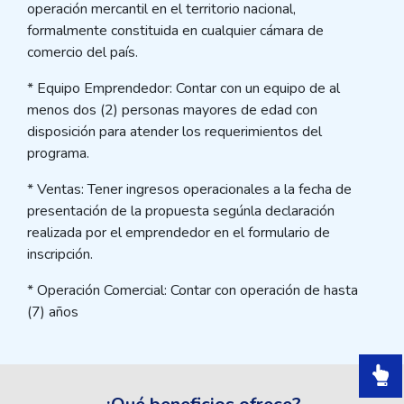
operación mercantil en el territorio nacional,
formalmente constituida en cualquier cámara de
comercio del país.
* Equipo Emprendedor: Contar con un equipo de al
menos dos (2) personas mayores de edad con
disposición para atender los requerimientos del
programa.
* Ventas: Tener ingresos operacionales a la fecha de
presentación de la propuesta segúnla declaración
realizada por el emprendedor en el formulario de
inscripción.
* Operación Comercial: Contar con operación de hasta
(7) años