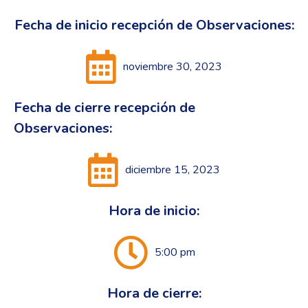
Fecha de inicio recepción de Observaciones:
noviembre 30, 2023
Fecha de cierre recepción de
Observaciones:
diciembre 15, 2023
Hora de inicio:
5:00 pm
Hora de cierre: