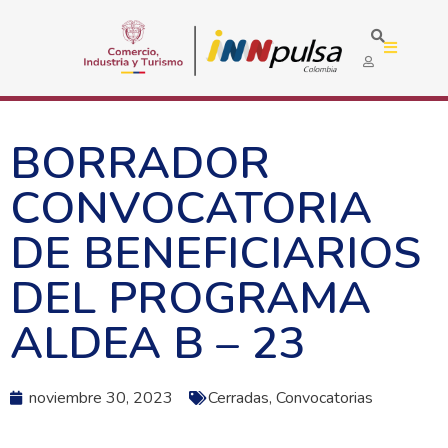
BORRADOR
CONVOCATORIA
DE BENEFICIARIOS
DEL PROGRAMA
ALDEA B – 23
noviembre 30, 2023
Cerradas
,
Convocatorias