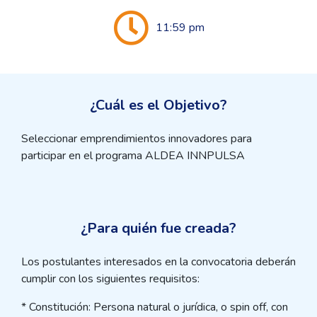
11:59 pm
¿Cuál es el Objetivo?
Seleccionar emprendimientos innovadores para
participar en el programa ALDEA INNPULSA
¿Para quién fue creada?
Los postulantes interesados en la convocatoria deberán
cumplir con los siguientes requisitos:
* Constitución: Persona natural o jurídica, o spin off, con