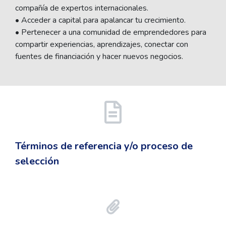
compañía de expertos internacionales.
• Acceder a capital para apalancar tu crecimiento.
• Pertenecer a una comunidad de emprendedores para
compartir experiencias, aprendizajes, conectar con
fuentes de financiación y hacer nuevos negocios.
Términos de referencia y/o proceso de
selección