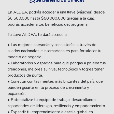
¿Qué beneficios ofrece?
En ALDEA, podrás acceder a una llave (váucher) desde
$6.500.000 hasta $50.000.000 gracias a la cual,
podrás acceder a los beneficios del programa.
Tu llave ALDEA, te dará acceso a:
• Las mejores asesorías y consultorías a través de
aliados nacionales e internacionales para fortalecer tu
modelo de negocio.
• Laboratorios y espacios para que pongas a prueba tus
creaciones, mejores su nivel tecnológico y logres tener
productos de punta.
• Conectar con las mentes más brillantes del país, que
pueden guiarte en tu proceso de crecimiento y
expansión.
• Potencializar tu equipo de trabajo, desarrollando
capacidades de liderazgo, resiliencia y empoderamiento.
• Expandir tu emprendimiento a escala global en