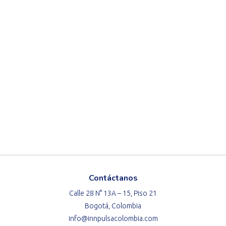
Contáctanos
Calle 28 N° 13A – 15, Piso 21
Bogotá, Colombia
info@innpulsacolombia.com