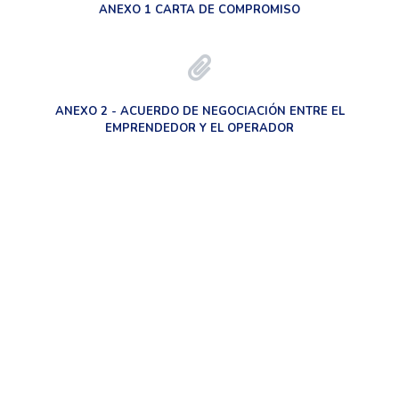
ANEXO 1 CARTA DE COMPROMISO
ANEXO 2 - ACUERDO DE NEGOCIACIÓN ENTRE EL
EMPRENDEDOR Y EL OPERADOR