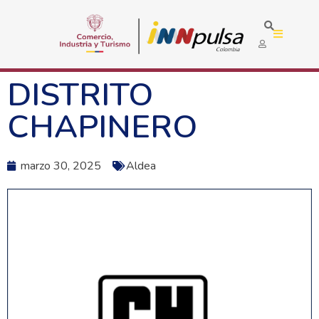
DISTRITO
CHAPINERO
marzo 30, 2025
Aldea