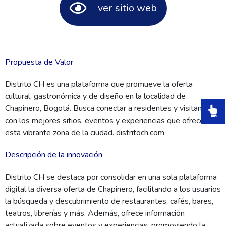
ver sitio web
Propuesta de Valor
Distrito CH es una plataforma que promueve la oferta
cultural, gastronómica y de diseño en la localidad de
Chapinero, Bogotá. Busca conectar a residentes y visitantes
con los mejores sitios, eventos y experiencias que ofrece
esta vibrante zona de la ciudad. distritoch.com
Descripción de la innovación
Distrito CH se destaca por consolidar en una sola plataforma
digital la diversa oferta de Chapinero, facilitando a los usuarios
la búsqueda y descubrimiento de restaurantes, cafés, bares,
teatros, librerías y más. Además, ofrece información
actualizada sobre eventos y experiencias, promoviendo la