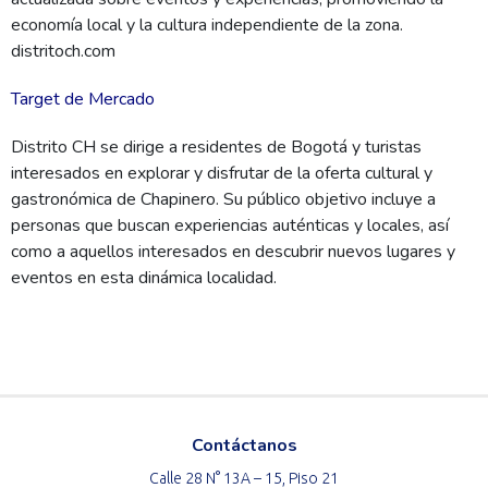
economía local y la cultura independiente de la zona.
distritoch.com
Target de Mercado
Distrito CH se dirige a residentes de Bogotá y turistas
interesados en explorar y disfrutar de la oferta cultural y
gastronómica de Chapinero. Su público objetivo incluye a
personas que buscan experiencias auténticas y locales, así
como a aquellos interesados en descubrir nuevos lugares y
eventos en esta dinámica localidad.
Contáctanos
Calle 28 N° 13A – 15, Piso 21