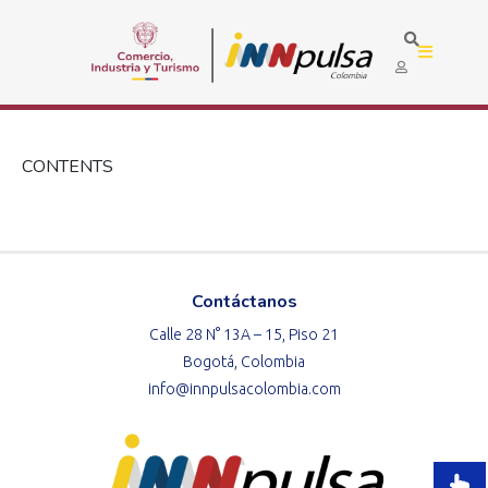
CONTENTS
Contáctanos
Calle 28 N° 13A – 15, Piso 21
Bogotá, Colombia
info@innpulsacolombia.com