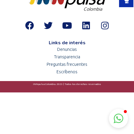
Links de interés
Denuncias
Transparencia
Preguntas frecuentes
Escríbenos
INNpulsa Colombia. 2023 | Todos los derechos reservados