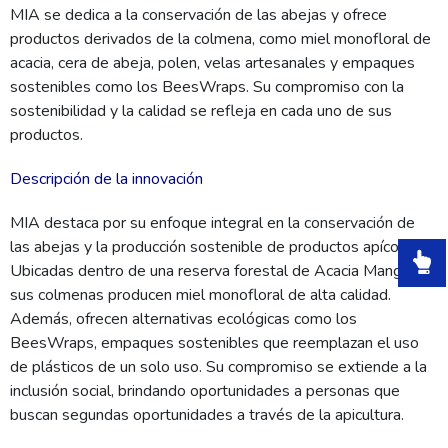
MIA se dedica a la conservación de las abejas y ofrece
productos derivados de la colmena, como miel monofloral de
acacia, cera de abeja, polen, velas artesanales y empaques
sostenibles como los BeesWraps. Su compromiso con la
sostenibilidad y la calidad se refleja en cada uno de sus
productos.
Descripción de la innovación
MIA destaca por su enfoque integral en la conservación de
las abejas y la producción sostenible de productos apícolas.
Ubicadas dentro de una reserva forestal de Acacia Mangium,
sus colmenas producen miel monofloral de alta calidad.
Además, ofrecen alternativas ecológicas como los
BeesWraps, empaques sostenibles que reemplazan el uso
de plásticos de un solo uso. Su compromiso se extiende a la
inclusión social, brindando oportunidades a personas que
buscan segundas oportunidades a través de la apicultura.