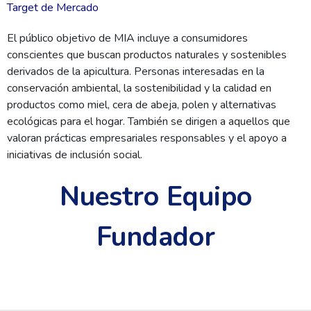
Target de Mercado
El público objetivo de MIA incluye a consumidores
conscientes que buscan productos naturales y sostenibles
derivados de la apicultura. Personas interesadas en la
conservación ambiental, la sostenibilidad y la calidad en
productos como miel, cera de abeja, polen y alternativas
ecológicas para el hogar. También se dirigen a aquellos que
valoran prácticas empresariales responsables y el apoyo a
iniciativas de inclusión social.
Nuestro Equipo
Fundador