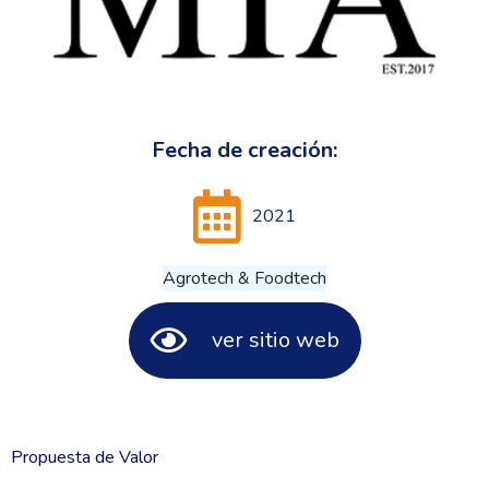
Fecha de creación:
2021
Agrotech & Foodtech
ver sitio web
Propuesta de Valor