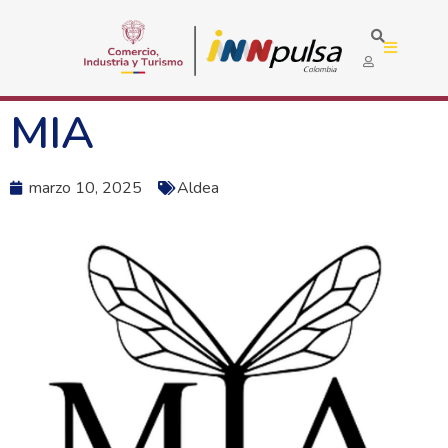
MIA
marzo 10, 2025
Aldea