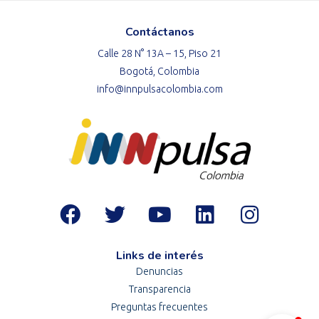
Contáctanos
Calle 28 N° 13A – 15, Piso 21
Bogotá, Colombia
info@innpulsacolombia.com
Links de interés
Denuncias
Transparencia
Preguntas frecuentes