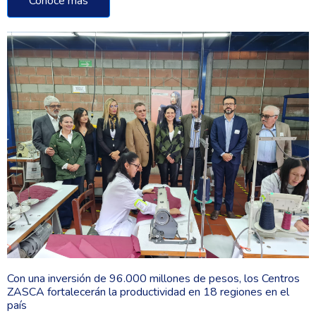
Conoce más
Con una inversión de 96.000 millones de pesos, los Centros
ZASCA fortalecerán la productividad en 18 regiones en el
país