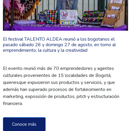
El festival TALENTO ALDEA reunió a los bogotanos el
pasado sábado 26 y domingo 27 de agosto, en torno al
emprendimiento, la cultura y la creatividad
El evento reunió más de 70 emprendedores y agentes
culturales provenientes de 15 localidades de Bogotá,
quienesque expusieron sus productos y servicios, y que
además han superado procesos de fortalecimiento en
marketing, exposición de productos, pitch y estructuración
financiera.
Conoce más