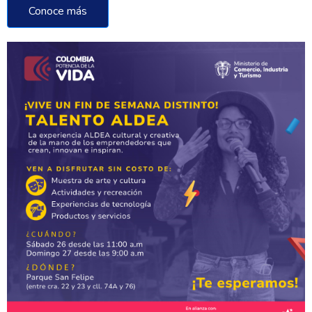
Conoce más