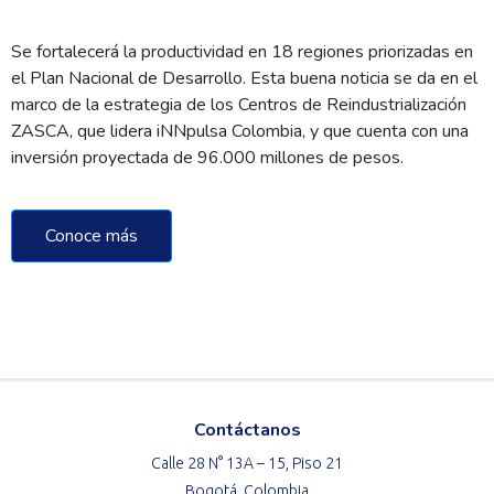
Se fortalecerá la productividad en 18 regiones priorizadas en
el Plan Nacional de Desarrollo. Esta buena noticia se da en el
marco de la estrategia de los Centros de Reindustrialización
ZASCA, que lidera iNNpulsa Colombia, y que cuenta con una
inversión proyectada de 96.000 millones de pesos.
Conoce más
Contáctanos
Calle 28 N° 13A – 15, Piso 21
Bogotá, Colombia