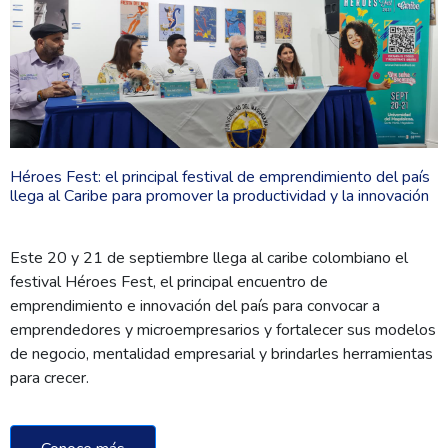
Héroes Fest: el principal festival de emprendimiento del país
llega al Caribe para promover la productividad y la innovación
Este 20 y 21 de septiembre llega al caribe colombiano el
festival Héroes Fest, el principal encuentro de
emprendimiento e innovación del país para convocar a
emprendedores y microempresarios y fortalecer sus modelos
de negocio, mentalidad empresarial y brindarles herramientas
para crecer.