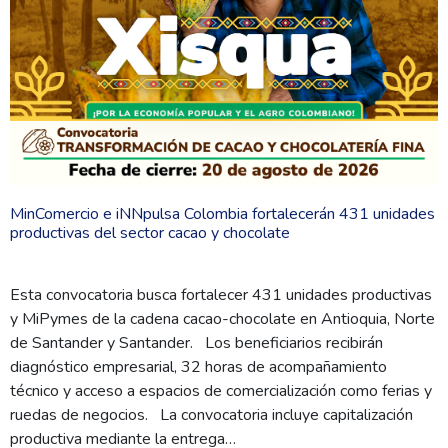
MinComercio e iNNpulsa Colombia fortalecerán 431 unidades
productivas del sector cacao y chocolate
Esta convocatoria busca fortalecer 431 unidades productivas
y MiPymes de la cadena cacao-chocolate en Antioquia, Norte
de Santander y Santander. Los beneficiarios recibirán
diagnóstico empresarial, 32 horas de acompañamiento
técnico y acceso a espacios de comercialización como ferias y
ruedas de negocios. La convocatoria incluye capitalización
productiva mediante la entrega…