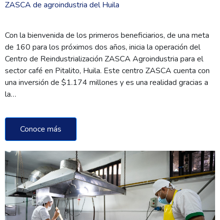
ZASCA de agroindustria del Huila
Con la bienvenida de los primeros beneficiarios, de una meta
de 160 para los próximos dos años, inicia la operación del
Centro de Reindustrialización ZASCA Agroindustria para el
sector café en Pitalito, Huila. Este centro ZASCA cuenta con
una inversión de $1.174 millones y es una realidad gracias a
la…
Conoce más