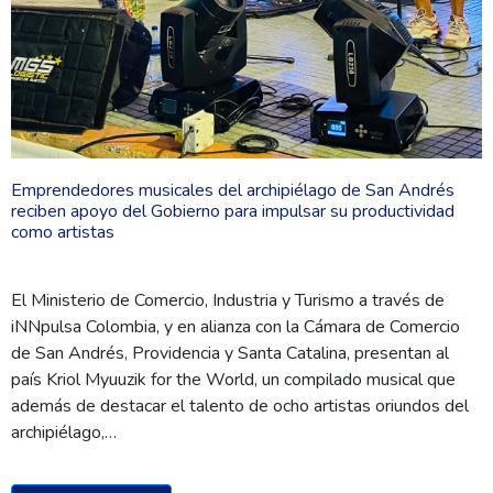
Emprendedores musicales del archipiélago de San Andrés
reciben apoyo del Gobierno para impulsar su productividad
como artistas
El Ministerio de Comercio, Industria y Turismo a través de
iNNpulsa Colombia, y en alianza con la Cámara de Comercio
de San Andrés, Providencia y Santa Catalina, presentan al
país Kriol Myuuzik for the World, un compilado musical que
además de destacar el talento de ocho artistas oriundos del
archipiélago,…