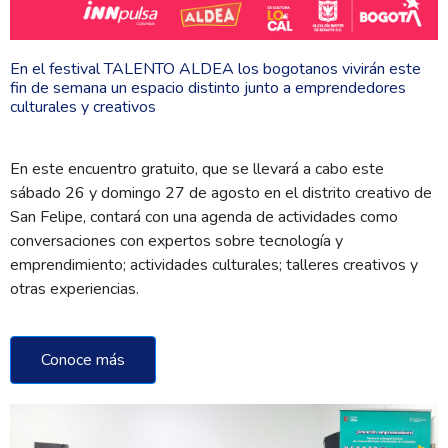
En el festival TALENTO ALDEA los bogotanos vivirán este
fin de semana un espacio distinto junto a emprendedores
culturales y creativos
En este encuentro gratuito, que se llevará a cabo este
sábado 26 y domingo 27 de agosto en el distrito creativo de
San Felipe, contará con una agenda de actividades como
conversaciones con expertos sobre tecnología y
emprendimiento; actividades culturales; talleres creativos y
otras experiencias.
Conoce más