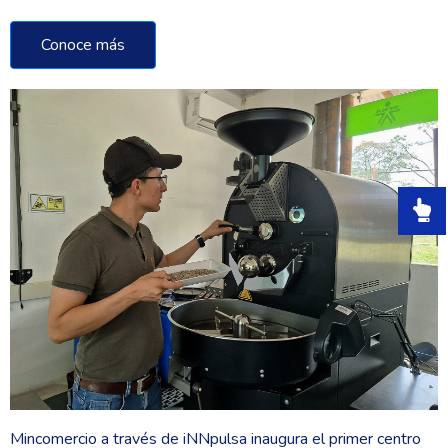
Conoce más
Mincomercio a través de iNNpulsa inaugura el primer centro