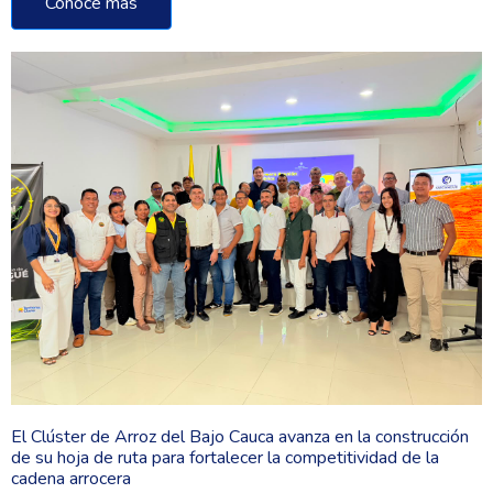
Conoce más
El Clúster de Arroz del Bajo Cauca avanza en la construcción
de su hoja de ruta para fortalecer la competitividad de la
cadena arrocera