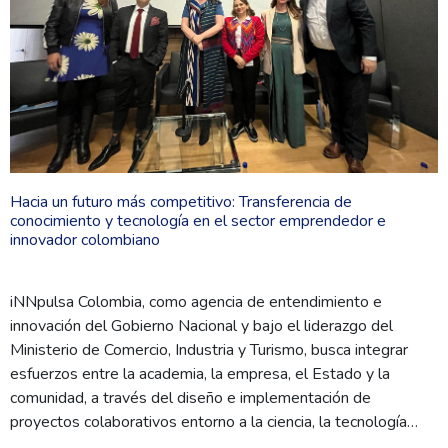
Hacia un futuro más competitivo: Transferencia de
conocimiento y tecnología en el sector emprendedor e
innovador colombiano
iNNpulsa Colombia, como agencia de entendimiento e
innovación del Gobierno Nacional y bajo el liderazgo del
Ministerio de Comercio, Industria y Turismo, busca integrar
esfuerzos entre la academia, la empresa, el Estado y la
comunidad, a través del diseño e implementación de
proyectos colaborativos entorno a la ciencia, la tecnología…