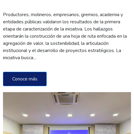
Productores, molineros, empresarios, gremios, academia y
entidades públicas validaron los resultados de la primera
etapa de caracterización de la iniciativa. Los hallazgos
orientarán la construcción de una hoja de ruta enfocada en la
agregación de valor, la sostenibilidad, la articulación
institucional y el desarrollo de proyectos estratégicos. La
iniciativa busca…
Conoce más