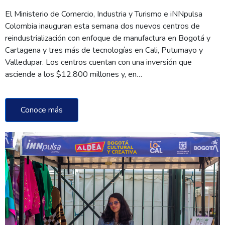
El Ministerio de Comercio, Industria y Turismo e iNNpulsa
Colombia inauguran esta semana dos nuevos centros de
reindustrialización con enfoque de manufactura en Bogotá y
Cartagena y tres más de tecnologías en Cali, Putumayo y
Valledupar. Los centros cuentan con una inversión que
asciende a los $12.800 millones y, en…
Conoce más