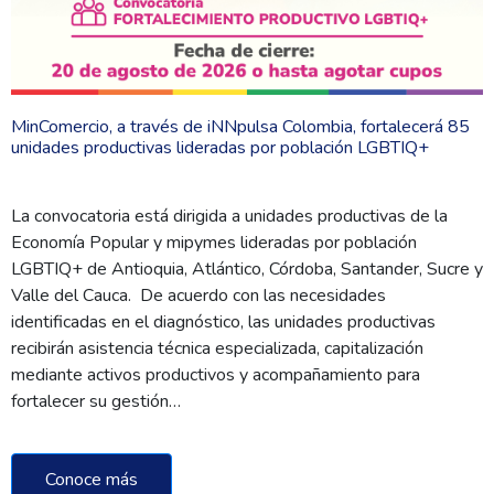
MinComercio, a través de iNNpulsa Colombia, fortalecerá 85
unidades productivas lideradas por población LGBTIQ+
La convocatoria está dirigida a unidades productivas de la
Economía Popular y mipymes lideradas por población
LGBTIQ+ de Antioquia, Atlántico, Córdoba, Santander, Sucre y
Valle del Cauca. De acuerdo con las necesidades
identificadas en el diagnóstico, las unidades productivas
recibirán asistencia técnica especializada, capitalización
mediante activos productivos y acompañamiento para
fortalecer su gestión…
Conoce más