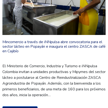
Mincomercio a través de iNNpulsa abre convocatoria para el
sector lácteo en Popayán e inaugura el centro ZASCA de café
en Cajibío
El Ministerio de Comercio, Industria y Turismo e iNNpulsa
Colombia invitan a unidades productivas y Mipymes del sector
lácteo a postularse al Centro de Reindustrialización ZASCA
Agroindustria de Popayán. Además, con la bienvenida a los
primeros beneficiarios, de una meta de 160 para los próximos
dos años, inicia la operación…