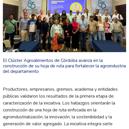
El Clúster Agroalimentos de Córdoba avanza en la
construcción de su hoja de ruta para fortalecer la agroindustria
del departamento
Productores, empresarios, gremios, academia y entidades
públicas validaron los resultados de la primera etapa de
caracterización de la iniciativa. Los hallazgos orientarán la
construcción de una hoja de ruta enfocada en la
agroindustrialización, la innovación, la sostenibilidad y la
generación de valor agregado. La iniciativa integra siete