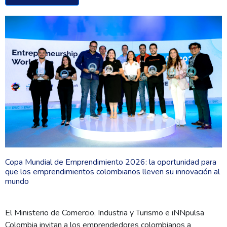
Copa Mundial de Emprendimiento 2026: la oportunidad para
que los emprendimientos colombianos lleven su innovación al
mundo
El Ministerio de Comercio, Industria y Turismo e iNNpulsa
Colombia invitan a los emprendedores colombianos a