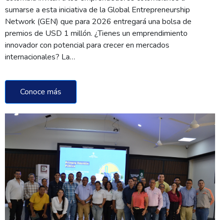
sumarse a esta iniciativa de la Global Entrepreneurship
Network (GEN) que para 2026 entregará una bolsa de
premios de USD 1 millón. ¿Tienes un emprendimiento
innovador con potencial para crecer en mercados
internacionales? La…
Conoce más