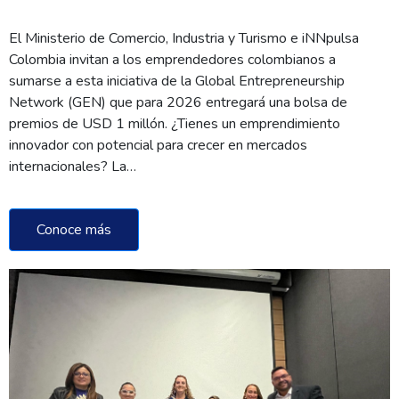
El Ministerio de Comercio, Industria y Turismo e iNNpulsa
Colombia invitan a los emprendedores colombianos a
sumarse a esta iniciativa de la Global Entrepreneurship
Network (GEN) que para 2026 entregará una bolsa de
premios de USD 1 millón. ¿Tienes un emprendimiento
innovador con potencial para crecer en mercados
internacionales? La…
Conoce más