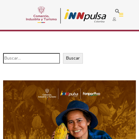
Buscar