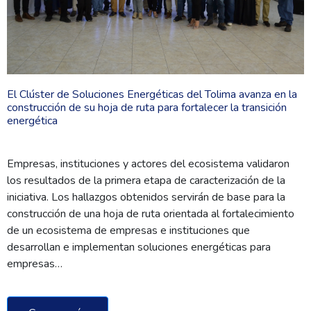
El Clúster de Soluciones Energéticas del Tolima avanza en la
construcción de su hoja de ruta para fortalecer la transición
energética
Empresas, instituciones y actores del ecosistema validaron
los resultados de la primera etapa de caracterización de la
iniciativa. Los hallazgos obtenidos servirán de base para la
construcción de una hoja de ruta orientada al fortalecimiento
de un ecosistema de empresas e instituciones que
desarrollan e implementan soluciones energéticas para
empresas…