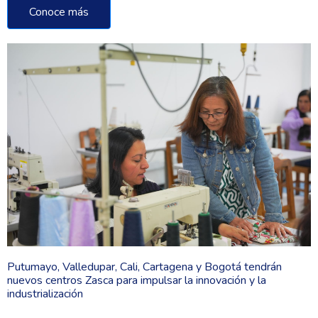
Conoce más
Putumayo, Valledupar, Cali, Cartagena y Bogotá tendrán
nuevos centros Zasca para impulsar la innovación y la
industrialización