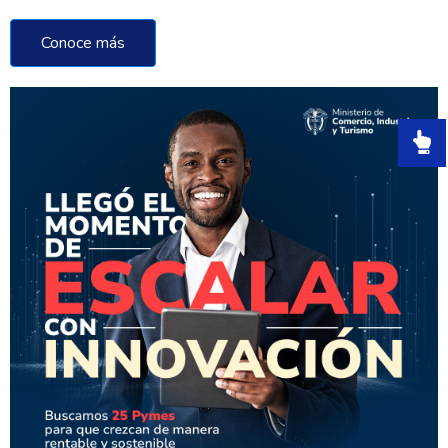
Conoce más