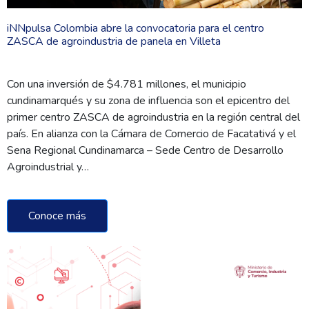
iNNpulsa Colombia abre la convocatoria para el centro
ZASCA de agroindustria de panela en Villeta
Con una inversión de $4.781 millones, el municipio
cundinamarqués y su zona de influencia son el epicentro del
primer centro ZASCA de agroindustria en la región central del
país. En alianza con la Cámara de Comercio de Facatativá y el
Sena Regional Cundinamarca – Sede Centro de Desarrollo
Agroindustrial y…
Conoce más