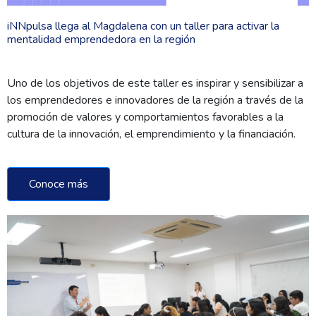
iNNpulsa llega al Magdalena con un taller para activar la
mentalidad emprendedora en la región
Uno de los objetivos de este taller es inspirar y sensibilizar a
los emprendedores e innovadores de la región a través de la
promoción de valores y comportamientos favorables a la
cultura de la innovación, el emprendimiento y la financiación.
Conoce más