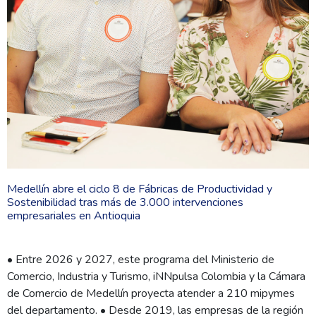
Medellín abre el ciclo 8 de Fábricas de Productividad y
Sostenibilidad tras más de 3.000 intervenciones
empresariales en Antioquia
• Entre 2026 y 2027, este programa del Ministerio de
Comercio, Industria y Turismo, iNNpulsa Colombia y la Cámara
de Comercio de Medellín proyecta atender a 210 mipymes
del departamento. • Desde 2019, las empresas de la región