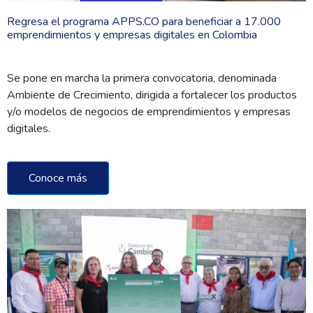
Regresa el programa APPS.CO para beneficiar a 17.000
emprendimientos y empresas digitales en Colombia
Se pone en marcha la primera convocatoria, denominada
Ambiente de Crecimiento, dirigida a fortalecer los productos
y/o modelos de negocios de emprendimientos y empresas
digitales.
Conoce más