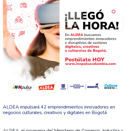
ALDEA impulsará 42 emprendimientos innovadores en
negocios culturales, creativos y digitales en Bogotá
ALDEA, el programa del Ministerio de Comercio, Industria y