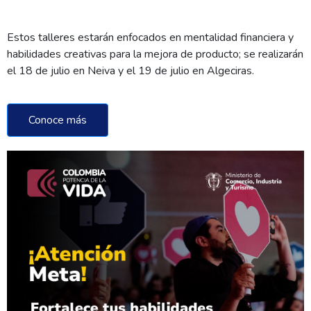
Estos talleres estarán enfocados en mentalidad financiera y
habilidades creativas para la mejora de producto; se realizarán
el 18 de julio en Neiva y el 19 de julio en Algeciras.
Conoce más