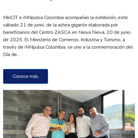
MinCIT e iNNpulsa Colombia acompañan la exhibición, este
sábado 21 de junio, de la achira gigante elaborada por
beneficiarios del Centro ZASCA en Neiva Neiva, 20 de junio
de 2025. El Ministerio de Comercio, Industria y Turismo, a
través de iNNpulsa Colombia, se une a la conmemoración del
Día de…
Conoce más