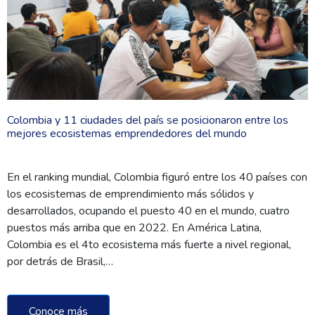
Colombia y 11 ciudades del país se posicionaron entre los
mejores ecosistemas emprendedores del mundo
En el ranking mundial, Colombia figuró entre los 40 países con
los ecosistemas de emprendimiento más sólidos y
desarrollados, ocupando el puesto 40 en el mundo, cuatro
puestos más arriba que en 2022. En América Latina,
Colombia es el 4to ecosistema más fuerte a nivel regional,
por detrás de Brasil,…
Conoce más