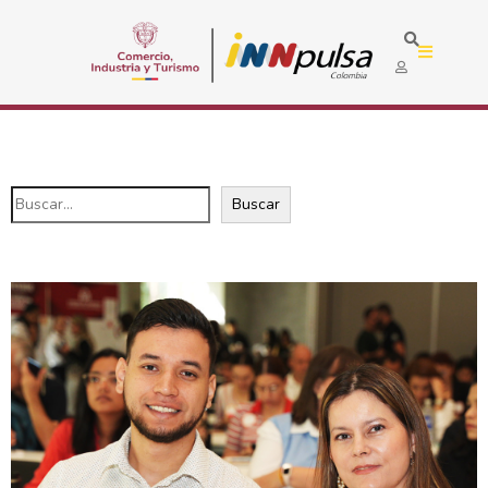
Buscar