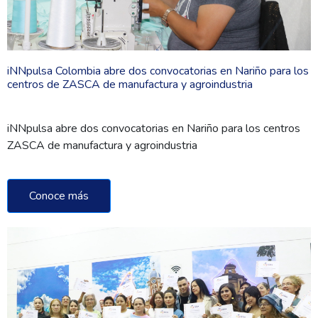
iNNpulsa Colombia abre dos convocatorias en Nariño para los
centros de ZASCA de manufactura y agroindustria
iNNpulsa abre dos convocatorias en Nariño para los centros
ZASCA de manufactura y agroindustria
Conoce más