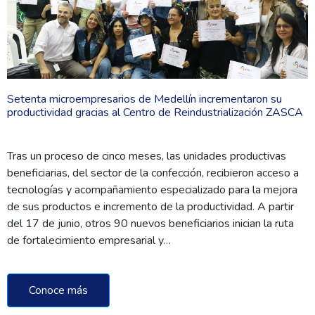
Setenta microempresarios de Medellín incrementaron su
productividad gracias al Centro de Reindustrialización ZASCA
Tras un proceso de cinco meses, las unidades productivas
beneficiarias, del sector de la confección, recibieron acceso a
tecnologías y acompañamiento especializado para la mejora
de sus productos e incremento de la productividad. A partir
del 17 de junio, otros 90 nuevos beneficiarios inician la ruta
de fortalecimiento empresarial y…
Conoce más