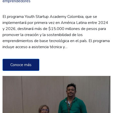
emprendedores
El programa Youth Startup Academy Colombia, que se
implementará por primera vez en América Latina entre 2024
y 2026, destinará más de $15.000 millones de pesos para
promover la creación y la sostenibilidad de los
emprendimientos de base tecnológica en el país. El programa
incluye acceso a asistencia técnica y…
Conoce más