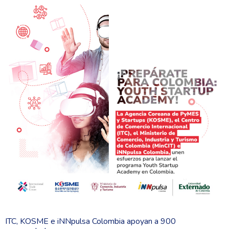
ITC, KOSME e iNNpulsa Colombia apoyan a 900