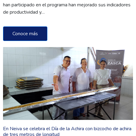
han participado en el programa han mejorado sus indicadores
de productividad y…
Conoce más
En Neiva se celebra el Día de la Achira con bizcocho de achira
de tres metros de longitud