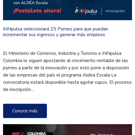
iNNpulsa seleccionará 25 Pymes para que puedan
incrementar sus ingresos y generar más empleos
El Ministerio de Comercio, Industria y Turismo e iNNpulsa
Colombia le siguen apostando al crecimiento rentable de las
pymes a partir de la innovación y por esto pone a disposición
de las empresas del país el programa Aldea Escala La
convocatoria estará disponible hasta agotar cupos. El proceso
de inscripción…
Conoce más