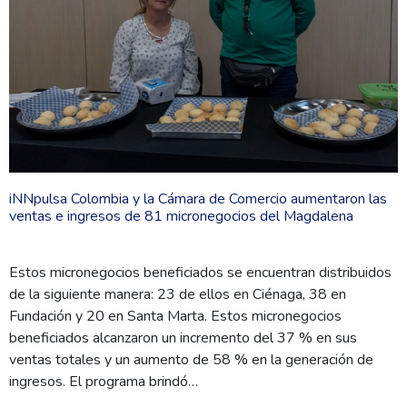
iNNpulsa Colombia y la Cámara de Comercio aumentaron las
ventas e ingresos de 81 micronegocios del Magdalena
Estos micronegocios beneficiados se encuentran distribuidos
de la siguiente manera: 23 de ellos en Ciénaga, 38 en
Fundación y 20 en Santa Marta. Estos micronegocios
beneficiados alcanzaron un incremento del 37 % en sus
ventas totales y un aumento de 58 % en la generación de
ingresos. El programa brindó…