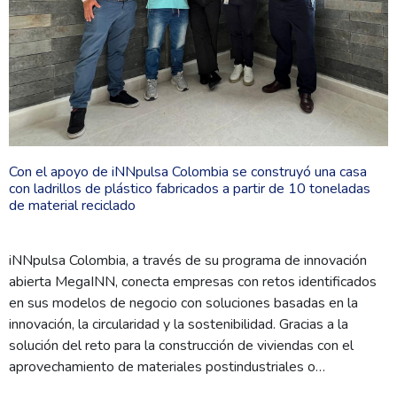
Con el apoyo de iNNpulsa Colombia se construyó una casa
con ladrillos de plástico fabricados a partir de 10 toneladas
de material reciclado
iNNpulsa Colombia, a través de su programa de innovación
abierta MegaINN, conecta empresas con retos identificados
en sus modelos de negocio con soluciones basadas en la
innovación, la circularidad y la sostenibilidad. Gracias a la
solución del reto para la construcción de viviendas con el
aprovechamiento de materiales postindustriales o…