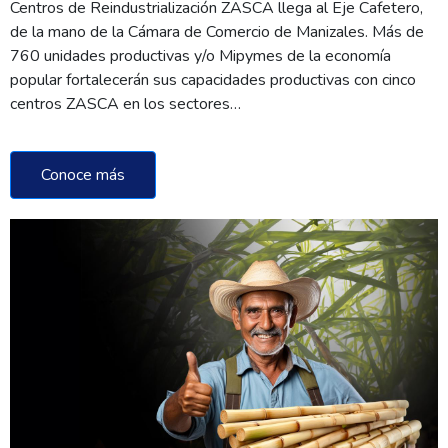
Centros de Reindustrialización ZASCA llega al Eje Cafetero,
de la mano de la Cámara de Comercio de Manizales. Más de
760 unidades productivas y/o Mipymes de la economía
popular fortalecerán sus capacidades productivas con cinco
centros ZASCA en los sectores…
Conoce más