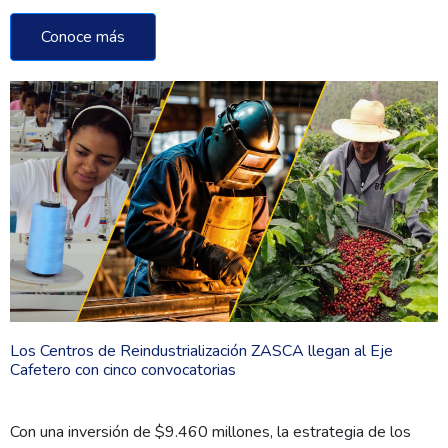
Conoce más
Los Centros de Reindustrialización ZASCA llegan al Eje
Cafetero con cinco convocatorias
Con una inversión de $9.460 millones, la estrategia de los