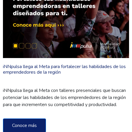
iNNpulsa llega al Meta para fortalecer las habilidades de los
emprendedores de la región
iNNpulsa llega al Meta con talleres presenciales que buscan
potenciar las habilidades de los emprendedores de la región
para que incrementen su competitividad y productividad.
Conoce más