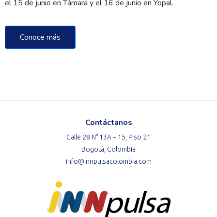
el 15 de junio en Támara y el 16 de junio en Yopal.
Conoce más
Contáctanos
Calle 28 N° 13A – 15, Piso 21
Bogotá, Colombia
info@innpulsacolombia.com