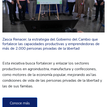
Zasca Renacer, la estrategia del Gobierno del Cambio que
fortalece las capacidades productivas y emprendedoras de
más de 2.000 personas privadas de la libertad
Esta iniciativa busca fortalecer y enlazar los sectores
productivos en agroindustria, manufactura y confecciones,
como motores de la economía popular, mejorando así las
condiciones de vida de las personas privadas de la libertad y
las de sus familias.
Conoce más