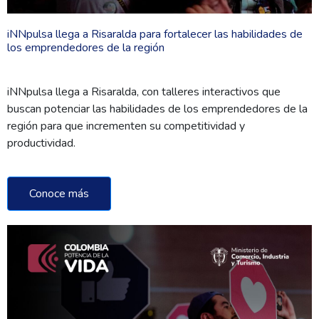
iNNpulsa llega a Risaralda para fortalecer las habilidades de
los emprendedores de la región
iNNpulsa llega a Risaralda, con talleres interactivos que
buscan potenciar las habilidades de los emprendedores de la
región para que incrementen su competitividad y
productividad.
Conoce más