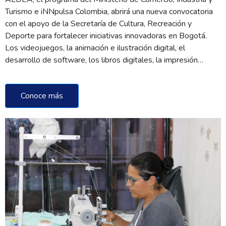
Turismo e iNNpulsa Colombia, abrirá una nueva convocatoria
con el apoyo de la Secretaría de Cultura, Recreación y
Deporte para fortalecer iniciativas innovadoras en Bogotá.
Los videojuegos, la animación e ilustración digital, el
desarrollo de software, los libros digitales, la impresión…
Conoce más