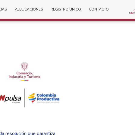
CIAS
PUBLICACIONES
REGISTRO UNICO
CONTACTO
a resolución que garantiza