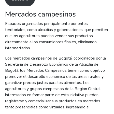
Mercados campesinos
Espacios organizados principalmente por entes
territoriales, como alcaldías y gobernaciones, que permiten
que los agricultores puedan vender sus productos
directamente a los consumidores finales, eliminando
intermediarios.
Los mercados campesinos de Bogotá, coordinados por la
Secretaría de Desarrollo Económico de la Alcaldía de
Bogotá, los Mercados Campesinos tienen como objetivo
promover el desarrollo económico de las áreas rurales y
garantizar precios justos para los alimentos. Los
agricultores y grupos campesinos de la Región Central
interesados en formar parte de esta iniciativa pueden
registrarse y comercializar sus productos en mercados
tanto presenciales como virtuales, ingresando a: