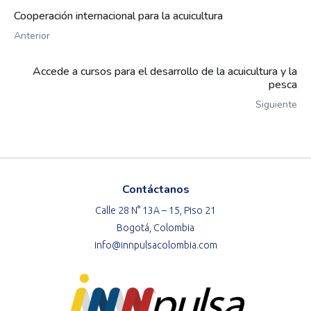
Cooperación internacional para la acuicultura
Anterior
Accede a cursos para el desarrollo de la acuicultura y la
pesca
Siguiente
Contáctanos
Calle 28 N° 13A – 15, Piso 21
Bogotá, Colombia
info@innpulsacolombia.com