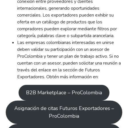
conexión entre proveedores y clientes
internacionales, generando oportunidades
comerciales. Los exportadores pueden exhibir su
oferta en un catálogo de productos que los
compradores pueden explorar mediante filtros por
categoría, palabras clave o subpartida arancelaria.
Las empresas colombianas interesadas en unirse
deben validar su participación con un asesor de
ProColombia y tener un plan de trabajo activo. Si no
cuentan con un asesor, pueden solicitar una reunión a
través del enlace en la sección de Futuros
Exportadores. Obtén más información en:
B2B Marketplace – ProColombia
Asignación de citas Futuros Exportadores –
ProColombia