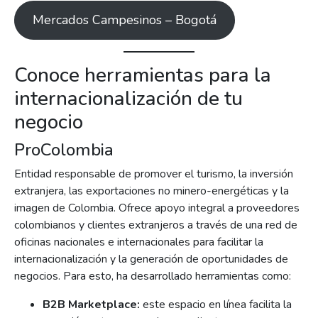
Mercados Campesinos – Bogotá
Conoce herramientas para la
internacionalización de tu
negocio
ProColombia
Entidad responsable de promover el turismo, la inversión
extranjera, las exportaciones no minero-energéticas y la
imagen de Colombia. Ofrece apoyo integral a proveedores
colombianos y clientes extranjeros a través de una red de
oficinas nacionales e internacionales para facilitar la
internacionalización y la generación de oportunidades de
negocios. Para esto, ha desarrollado herramientas como:
B2B Marketplace:
este espacio en línea facilita la