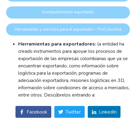
Acompañamiento exportador
Herramientas y servicios para el exportador – ProColombia
Herramientas para exportadores:
la entidad ha
creado instrumentos para apoyar los procesos de
exportación de las empresas colombianas que ya se
encuentran exportando, como información sobre
logística para la exportación, programas de
adecuación exportadora, misiones logísticas en 3D,
información sobre condiciones de acceso a mercados,
entre otros. Descúbrelos entrando a:
Facebook
Twitter
LinkedIn