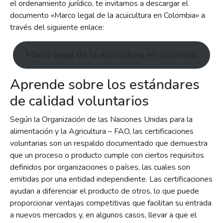
el ordenamiento jurídico, te invitamos a descargar el
documento «Marco legal de la acuicultura en Colombia» a
través del siguiente enlace:
Marco legal de la acuicultura en Colombia
Aprende sobre los estándares
de calidad voluntarios
Según la Organización de las Naciones Unidas para la
alimentación y la Agricultura – FAO, las certificaciones
voluntarias son un respaldo documentado que demuestra
que un proceso o producto cumple con ciertos requisitos
definidos por organizaciones o países, las cuales son
emitidas por una entidad independiente. Las certificaciones
ayudan a diferenciar el producto de otros, lo que puede
proporcionar ventajas competitivas que facilitan su entrada
a nuevos mercados y, en algunos casos, llevar a que el