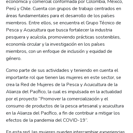
económica y comercial conformada por Colombia, México,
Perú y Chile. Cuenta con grupos de trabajo centrados en
áreas fundamentales para el desarrollo de los países
miembros. Entre ellos, se encuentra el Grupo Técnico de
Pesca y Acuicultura que busca fortalecer la industria
pesquera y acuícola, promoviendo prácticas sostenibles,
economía circular y la investigación en los países
miembros, con un enfoque de inclusión y equidad de
género.
Como parte de sus actividades y teniendo en cuenta el
importante rol que tienen las mujeres en este sector, se
crea la Red de Mujeres de la Pesca y Acuicultura de la
Alianza del Pacífico, la cual es impulsada en la actualidad
por el proyecto “Promover la comercialización y el
consumo de productos de la pesca artesanal y acuicultura
en la Alianza del Pacífico, a fin de contribuir a mitigar los
efectos de la pandemia del COVID-19”.
En esta red, las mujeres pueden intercambiar experiencias