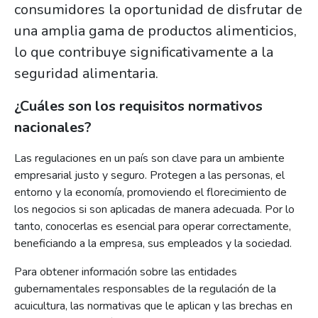
consumidores la oportunidad de disfrutar de
una amplia gama de productos alimenticios,
lo que contribuye significativamente a la
seguridad alimentaria.
¿Cuáles son los requisitos normativos
nacionales?
Las regulaciones en un país son clave para un ambiente
empresarial justo y seguro. Protegen a las personas, el
entorno y la economía, promoviendo el florecimiento de
los negocios si son aplicadas de manera adecuada. Por lo
tanto, conocerlas es esencial para operar correctamente,
beneficiando a la empresa, sus empleados y la sociedad.
Para obtener información sobre las entidades
gubernamentales responsables de la regulación de la
acuicultura, las normativas que le aplican y las brechas en