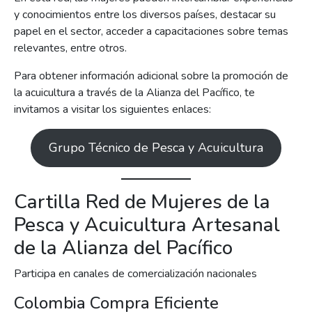
y conocimientos entre los diversos países, destacar su
papel en el sector, acceder a capacitaciones sobre temas
relevantes, entre otros.
Para obtener información adicional sobre la promoción de
la acuicultura a través de la Alianza del Pacífico, te
invitamos a visitar los siguientes enlaces:
Grupo Técnico de Pesca y Acuicultura
Cartilla Red de Mujeres de la
Pesca y Acuicultura Artesanal
de la Alianza del Pacífico
Participa en canales de comercialización nacionales
Colombia Compra Eficiente