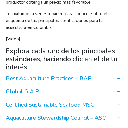
productor obtenga un precio más favorable.
Te invitamos a ver este video para conocer sobre el
esquema de las principales certificaciones para la
acuicultura en Colombia:
[Video]
Explora cada uno de los principales
estándares, haciendo clic en el de tu
interés
Best Aquaculture Practices – BAP
+
Global G.A.P.
+
Certified Sustainable Seafood MSC
+
Aquaculture Stewardship Council – ASC
+