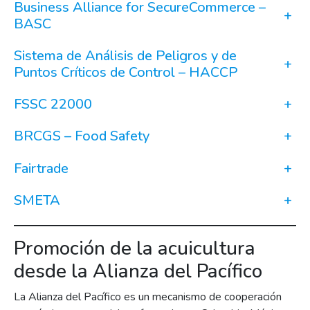
Business Alliance for SecureCommerce –
+
BASC
Sistema de Análisis de Peligros y de
+
Puntos Críticos de Control – HACCP
FSSC 22000
+
BRCGS – Food Safety
+
Fairtrade
+
SMETA
+
Promoción de la acuicultura
desde la Alianza del Pacífico
La Alianza del Pacífico es un mecanismo de cooperación