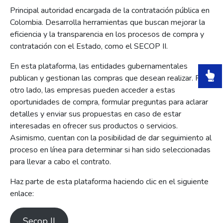
Principal autoridad encargada de la contratación pública en
Colombia. Desarrolla herramientas que buscan mejorar la
eficiencia y la transparencia en los procesos de compra y
contratación con el Estado, como el SECOP II.
En esta plataforma, las entidades gubernamentales
publican y gestionan las compras que desean realizar. Por
otro lado, las empresas pueden acceder a estas
oportunidades de compra, formular preguntas para aclarar
detalles y enviar sus propuestas en caso de estar
interesadas en ofrecer sus productos o servicios.
Asimismo, cuentan con la posibilidad de dar seguimiento al
proceso en línea para determinar si han sido seleccionadas
para llevar a cabo el contrato.
Haz parte de esta plataforma haciendo clic en el siguiente
enlace:
Secop II