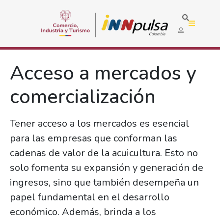
Acceso a mercados y
comercialización
Tener acceso a los mercados es esencial
para las empresas que conforman las
cadenas de valor de la acuicultura. Esto no
solo fomenta su expansión y generación de
ingresos, sino que también desempeña un
papel fundamental en el desarrollo
económico. Además, brinda a los