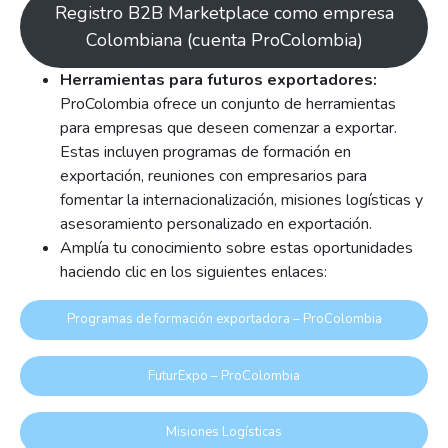
Registro B2B Marketplace como empresa
Colombiana (cuenta ProColombia)
Herramientas para futuros exportadores:
ProColombia ofrece un conjunto de herramientas
para empresas que deseen comenzar a exportar.
Estas incluyen programas de formación en
exportación, reuniones con empresarios para
fomentar la internacionalización, misiones logísticas y
asesoramiento personalizado en exportación.
Amplía tu conocimiento sobre estas oportunidades
haciendo clic en los siguientes enlaces:
Programas de formación exportadora – ProColombia
FuturExpo – ProColombia
Misiones Logísticas