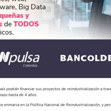
aís podrán financiar sus proyectos de reindustrialización a tra
lazo hasta de 4 años.
se enmarca en la Política Nacional de Reindustrialización, y per