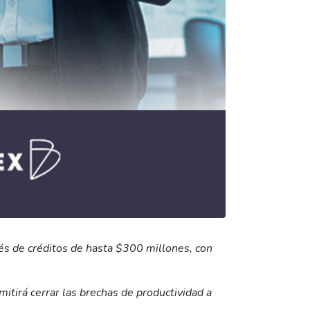
vés de créditos de hasta $300 millones, con
mitirá cerrar las brechas de productividad a