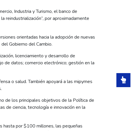
mercio, Industria y Turismo, el banco de
 la reindustrialización”, por aproximadamente
ersiones orientadas hacia la adopción de nuevas
es del Gobierno del Cambio.
zación, licenciamiento y desarrollo de
jo de datos; comercio electrónico; gestión en la
efensa o salud. También apoyará a las mipymes
.
o de los principales objetivos de la Política de
as de ciencia, tecnología e innovación en la
s hasta por $100 millones, las pequeñas