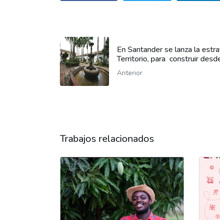
En Santander se lanza la estr
Territorio, para construir desd
Anterior
Trabajos relacionados