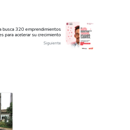
a busca 320 emprendimientos
s para acelerar su crecimiento
Siguiente