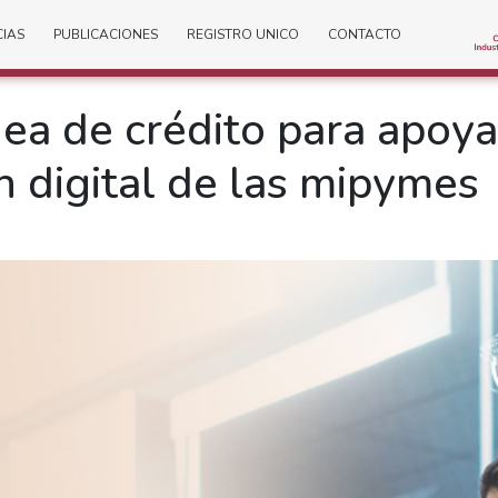
CIAS
PUBLICACIONES
REGISTRO UNICO
CONTACTO
ea de crédito para apoya
n digital de las mipymes