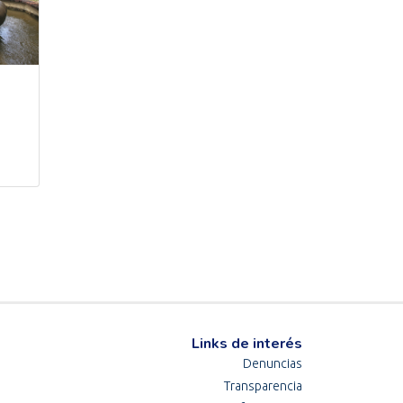
Links de interés
Denuncias
Transparencia