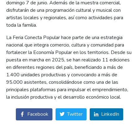
domingo 7 de junio. Además de la muestra comercial,
disfrutarán de una programación cultural y musical con
artistas locales y regionales, así como actividades para
toda la familia.
La Feria Conecta Popular hace parte de una estrategia
nacional que integra comercio, cultura y comunidad para
fortalecer la Economía Popular en los territorios. Desde su
puesta en marcha en 2025, se han realizado 11 ediciones
en diferentes regiones del país, beneficiando a más de
1.400 unidades productivas y convocando a más de
95.000 asistentes, consolidándose como una de las
principales plataformas para impulsar el emprendimiento,
la inclusión productiva y el desarrollo económico local.
Facebook
Twitter
LinkedIn