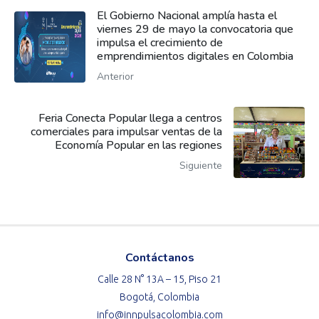
El Gobierno Nacional amplía hasta el
viernes 29 de mayo la convocatoria que
impulsa el crecimiento de
emprendimientos digitales en Colombia
Anterior
Feria Conecta Popular llega a centros
comerciales para impulsar ventas de la
Economía Popular en las regiones
Siguiente
Contáctanos
Calle 28 N° 13A – 15, Piso 21
Bogotá, Colombia
info@innpulsacolombia.com