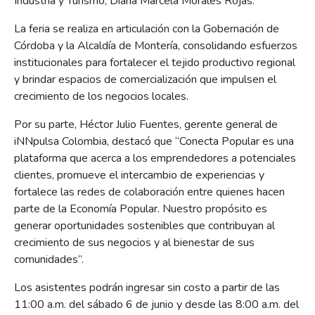
Industria y Turismo, Diana Marcela Morales Rojas.
La feria se realiza en articulación con la Gobernación de
Córdoba y la Alcaldía de Montería, consolidando esfuerzos
institucionales para fortalecer el tejido productivo regional
y brindar espacios de comercialización que impulsen el
crecimiento de los negocios locales.
Por su parte, Héctor Julio Fuentes, gerente general de
iNNpulsa Colombia, destacó que “Conecta Popular es una
plataforma que acerca a los emprendedores a potenciales
clientes, promueve el intercambio de experiencias y
fortalece las redes de colaboración entre quienes hacen
parte de la Economía Popular. Nuestro propósito es
generar oportunidades sostenibles que contribuyan al
crecimiento de sus negocios y al bienestar de sus
comunidades”.
Los asistentes podrán ingresar sin costo a partir de las
11:00 a.m. del sábado 6 de junio y desde las 8:00 a.m. del