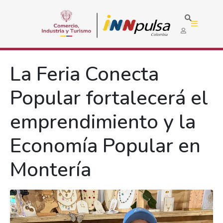
La Feria Conecta
Popular fortalecerá el
emprendimiento y la
Economía Popular en
Montería