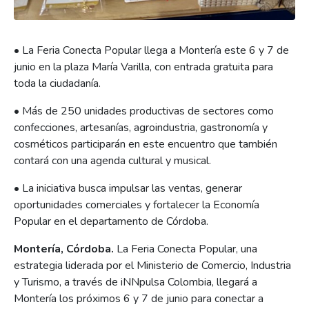
•
La Feria Conecta Popular llega a Montería este 6 y 7 de
junio en la plaza María Varilla, con entrada gratuita para
toda la ciudadanía.
•
Más de 250 unidades productivas de sectores como
confecciones, artesanías, agroindustria, gastronomía y
cosméticos participarán en este encuentro que también
contará con una agenda cultural y musical.
•
La iniciativa busca impulsar las ventas, generar
oportunidades comerciales y fortalecer la Economía
Popular en el departamento de Córdoba.
Montería, Córdoba.
La Feria Conecta Popular, una
estrategia liderada por el Ministerio de Comercio, Industria
y Turismo, a través de iNNpulsa Colombia, llegará a
Montería los próximos 6 y 7 de junio para conectar a