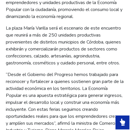
emprendedores y unidades productivas de la Economía
Popular con la ciudadanía, promoviendo el consumo local y
dinamizando la economía regional.
La plaza María Varilla será el escenario de este encuentro
que reunirá a más de 250 unidades productivas
provenientes de distintos municipios de Córdoba, quienes
exhibirán y comercializarán productos de sectores como
confecciones, calzado, artesanías, agroindustria,
gastronomía, cosméticos y cuidado personal, entre otros.
“Desde el Gobierno del Progreso hemos trabajado para
reconocer y fortalecer a quienes sostienen gran parte de la
actividad económica en los territorios. La Economía
Popular es una apuesta estratégica para generar ingresos,
impulsar el desarrollo local y construir una economía más
incluyente. Con estas ferias seguimos creando
oportunidades reales para que los emprendedores crezcan
y amplíen sus mercados”, afirmó la ministra de Comercio,