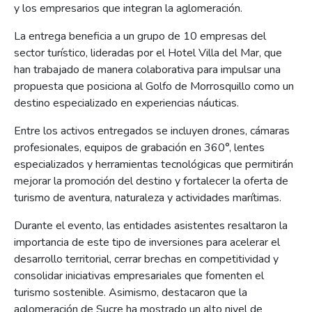
y los empresarios que integran la aglomeración.
La entrega beneficia a un grupo de 10 empresas del
sector turístico, lideradas por el Hotel Villa del Mar, que
han trabajado de manera colaborativa para impulsar una
propuesta que posiciona al Golfo de Morrosquillo como un
destino especializado en experiencias náuticas.
Entre los activos entregados se incluyen drones, cámaras
profesionales, equipos de grabación en 360°, lentes
especializados y herramientas tecnológicas que permitirán
mejorar la promoción del destino y fortalecer la oferta de
turismo de aventura, naturaleza y actividades marítimas.
Durante el evento, las entidades asistentes resaltaron la
importancia de este tipo de inversiones para acelerar el
desarrollo territorial, cerrar brechas en competitividad y
consolidar iniciativas empresariales que fomenten el
turismo sostenible. Asimismo, destacaron que la
aglomeración de Sucre ha mostrado un alto nivel de