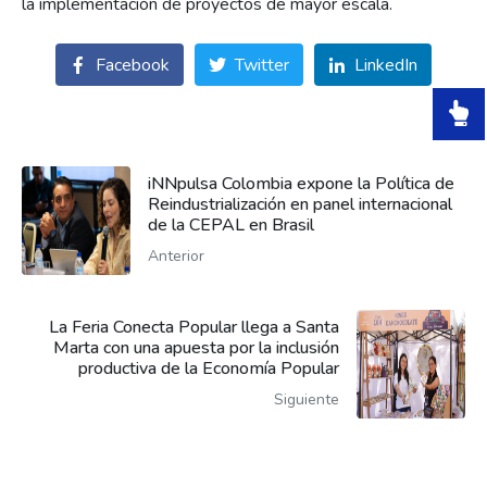
la implementación de proyectos de mayor escala.
Facebook
Twitter
LinkedIn
iNNpulsa Colombia expone la Política de
Reindustrialización en panel internacional
de la CEPAL en Brasil
Anterior
La Feria Conecta Popular llega a Santa
Marta con una apuesta por la inclusión
productiva de la Economía Popular
Siguiente