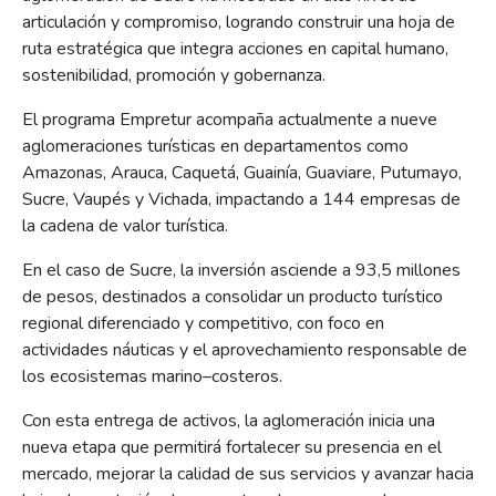
articulación y compromiso, logrando construir una hoja de
ruta estratégica que integra acciones en capital humano,
sostenibilidad, promoción y gobernanza.
El programa Empretur acompaña actualmente a nueve
aglomeraciones turísticas en departamentos como
Amazonas, Arauca, Caquetá, Guainía, Guaviare, Putumayo,
Sucre, Vaupés y Vichada, impactando a 144 empresas de
la cadena de valor turística.
En el caso de Sucre, la inversión asciende a 93,5 millones
de pesos, destinados a consolidar un producto turístico
regional diferenciado y competitivo, con foco en
actividades náuticas y el aprovechamiento responsable de
los ecosistemas marino–costeros.
Con esta entrega de activos, la aglomeración inicia una
nueva etapa que permitirá fortalecer su presencia en el
mercado, mejorar la calidad de sus servicios y avanzar hacia