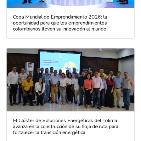
Copa Mundial de Emprendimiento 2026: la
oportunidad para que los emprendimientos
colombianos lleven su innovación al mundo
El Clúster de Soluciones Energéticas del Tolima
avanza en la construcción de su hoja de ruta para
fortalecer la transición energética