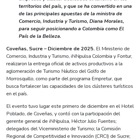
territorios del país, y que se ha convertido en una
de las principales apuestas de la ministra de
Comercio, Industria y Turismo, Diana Morales,
para seguir posicionando a Colombia como El
País de la Belleza.
Coveñas, Sucre – Diciembre de 2025.
El Ministerio de
Comercio, Industria y Turismo, iNNpulsa Colombia y Fontur,
realizaron la entrega oficial de activos productivos a la
aglomeración de Turismo Náutico del Golfo de
Morrosquillo, como parte del programa Empretur, que
busca fortalecer las capacidades de los clústeres turísticos
en el país.
El evento tuvo lugar este primero de diciembre en el Hotel
Poblado, de Coveñas, y contó con la participación del
gerente general de iNNpulsa, Héctor Julio Fuentes;
delegados del Viceministerio de Turismo; la Comisión
Regional de Competitividad e Innovación (CRCI) de Sucre;