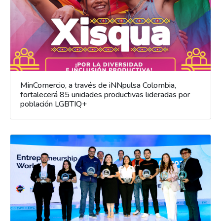
MinComercio, a través de iNNpulsa Colombia,
fortalecerá 85 unidades productivas lideradas por
población LGBTIQ+