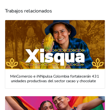
Trabajos relacionados
MinComercio e iNNpulsa Colombia fortalecerán 431
unidades productivas del sector cacao y chocolate