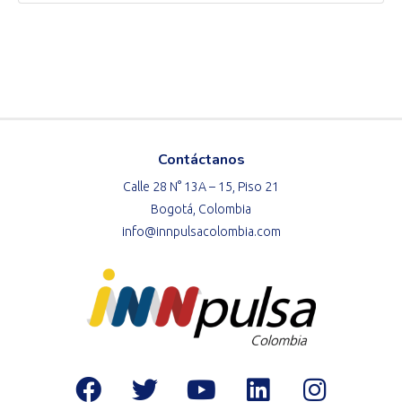
Contáctanos
Calle 28 N° 13A – 15, Piso 21
Bogotá, Colombia
info@innpulsacolombia.com