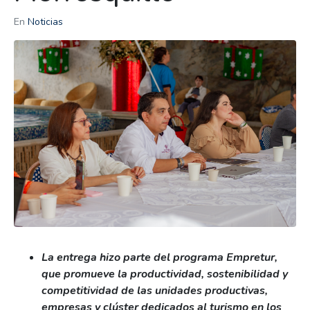
En
Noticias
La entrega hizo parte del programa Empretur,
que promueve la productividad, sostenibilidad y
competitividad de las unidades productivas,
empresas y clúster dedicados al turismo en los