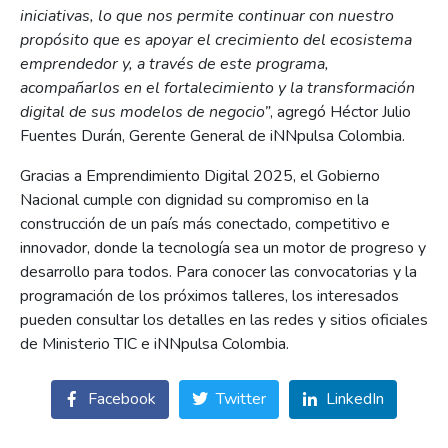
iniciativas, lo que nos permite continuar con nuestro
propósito que es apoyar el crecimiento del ecosistema
emprendedor y, a través de este programa,
acompañarlos en el fortalecimiento y la transformación
digital de sus modelos de negocio”
, agregó Héctor Julio
Fuentes Durán, Gerente General de iNNpulsa Colombia.
Gracias a Emprendimiento Digital 2025, el Gobierno
Nacional cumple con dignidad su compromiso en la
construcción de un país más conectado, competitivo e
innovador, donde la tecnología sea un motor de progreso y
desarrollo para todos. Para conocer las convocatorias y la
programación de los próximos talleres, los interesados
pueden consultar los detalles en las redes y sitios oficiales
de Ministerio TIC e iNNpulsa Colombia.
Facebook
Twitter
LinkedIn