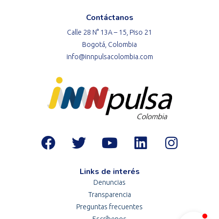
Contáctanos
Calle 28 N° 13A – 15, Piso 21
Bogotá, Colombia
info@innpulsacolombia.com
Links de interés
Denuncias
Transparencia
Preguntas frecuentes
Escríbenos