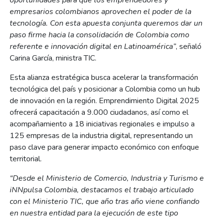
oportunidades para que los emprendedores y
empresarios colombianos aprovechen el poder de la
tecnología. Con esta apuesta conjunta queremos dar un
paso firme hacia la consolidación de Colombia como
referente e innovación digital en Latinoamérica”
, señaló
Carina García, ministra TIC.
Esta alianza estratégica busca acelerar la transformación
tecnológica del país y posicionar a Colombia como un hub
de innovación en la región. Emprendimiento Digital 2025
ofrecerá capacitación a 9.000 ciudadanos, así como el
acompañamiento a 18 iniciativas regionales e impulso a
125 empresas de la industria digital, representando un
paso clave para generar impacto económico con enfoque
territorial.
“Desde el Ministerio de Comercio, Industria y Turismo e
iNNpulsa Colombia, destacamos el trabajo articulado
con el Ministerio TIC, que año tras año viene confiando
en nuestra entidad para la ejecución de este tipo