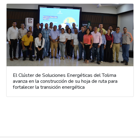
El Clúster de Soluciones Energéticas del Tolima
avanza en la construcción de su hoja de ruta para
fortalecer la transición energética