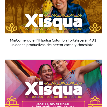
MinComercio e iNNpulsa Colombia fortalecerán 431
unidades productivas del sector cacao y chocolate