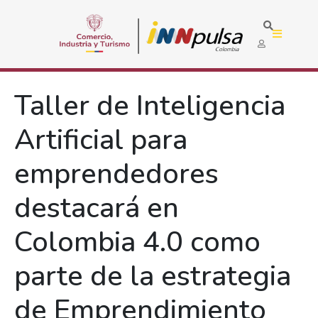
Taller de Inteligencia
Artificial para
emprendedores
destacará en
Colombia 4.0 como
parte de la estrategia
de Emprendimiento