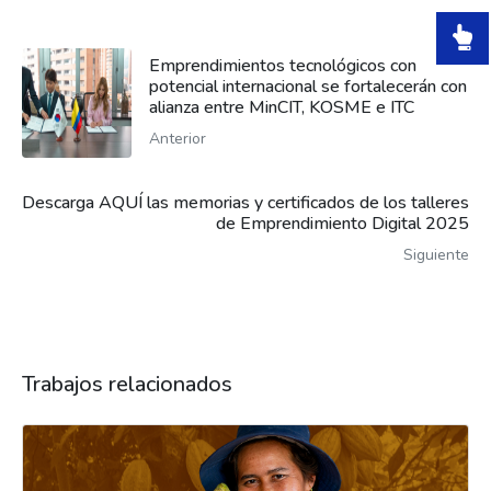
Emprendimientos tecnológicos con
potencial internacional se fortalecerán con
alianza entre MinCIT, KOSME e ITC
Anterior
Descarga AQUÍ las memorias y certificados de los talleres
de Emprendimiento Digital 2025
Siguiente
Trabajos relacionados