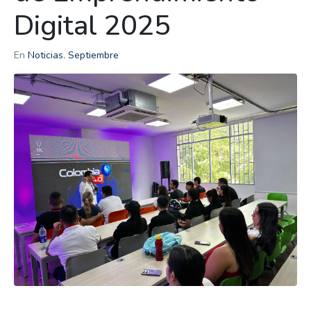
Digital 2025
En
Noticias
,
Septiembre