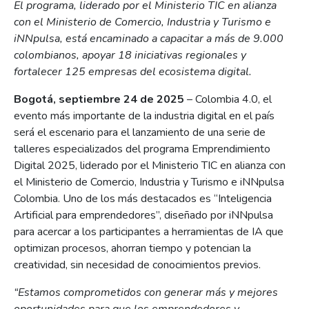
El programa, liderado por el Ministerio TIC en alianza
con el Ministerio de Comercio, Industria y Turismo e
iNNpulsa, está encaminado a capacitar a más de 9.000
colombianos, apoyar 18 iniciativas regionales y
fortalecer 125 empresas del ecosistema digital.
Bogotá, septiembre 24 de 2025
– Colombia 4.0, el
evento más importante de la industria digital en el país
será el escenario para el lanzamiento de una serie de
talleres especializados del programa Emprendimiento
Digital 2025, liderado por el Ministerio TIC en alianza con
el Ministerio de Comercio, Industria y Turismo e iNNpulsa
Colombia. Uno de los más destacados es “Inteligencia
Artificial para emprendedores”, diseñado por iNNpulsa
para acercar a los participantes a herramientas de IA que
optimizan procesos, ahorran tiempo y potencian la
creatividad, sin necesidad de conocimientos previos.
“Estamos comprometidos con generar más y mejores