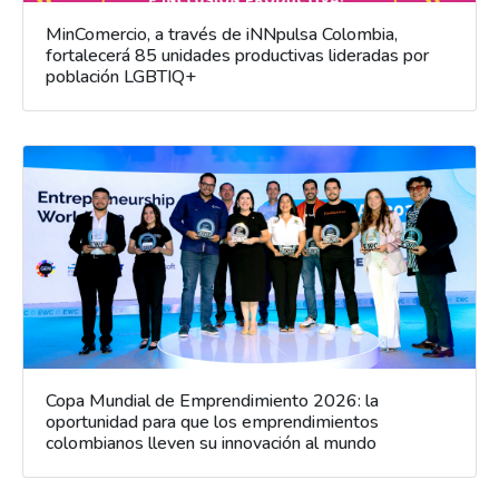
MinComercio, a través de iNNpulsa Colombia,
fortalecerá 85 unidades productivas lideradas por
población LGBTIQ+
Copa Mundial de Emprendimiento 2026: la
oportunidad para que los emprendimientos
colombianos lleven su innovación al mundo