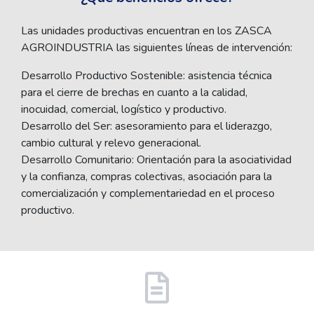
Las unidades productivas encuentran en los ZASCA
AGROINDUSTRIA las siguientes líneas de intervención:
Desarrollo Productivo Sostenible: asistencia técnica
para el cierre de brechas en cuanto a la calidad,
inocuidad, comercial, logístico y productivo.
Desarrollo del Ser: asesoramiento para el liderazgo,
cambio cultural y relevo generacional.
Desarrollo Comunitario: Orientación para la asociatividad
y la confianza, compras colectivas, asociación para la
comercialización y complementariedad en el proceso
productivo.