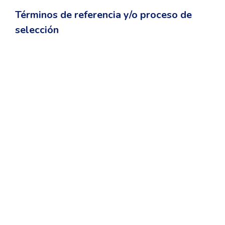
Términos de referencia y/o proceso de
selección