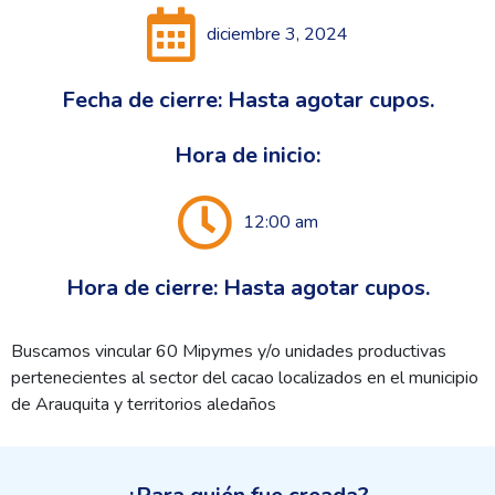
diciembre 3, 2024
Fecha de cierre: Hasta agotar cupos.
Hora de inicio:
12:00 am
Hora de cierre: Hasta agotar cupos.
Buscamos vincular 60 Mipymes y/o unidades productivas
pertenecientes al sector del cacao localizados en el municipio
de Arauquita y territorios aledaños