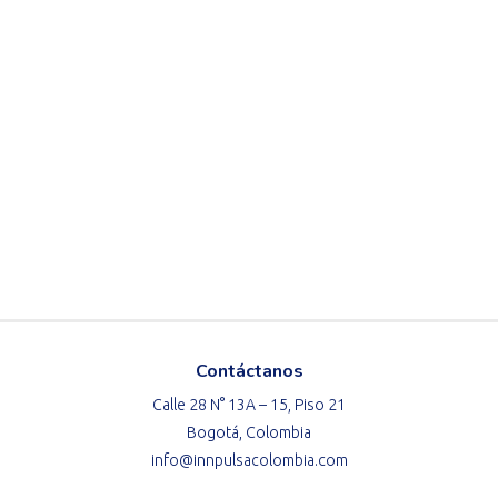
Contáctanos
Calle 28 N° 13A – 15, Piso 21
Bogotá, Colombia
info@innpulsacolombia.com