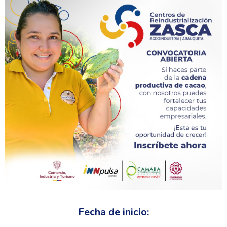
Fecha de inicio: