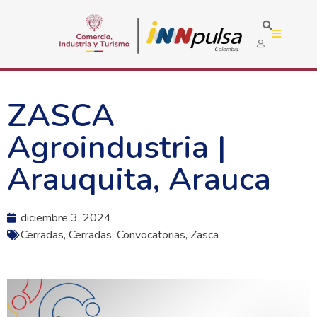
ZASCA
Agroindustria |
Arauquita, Arauca
diciembre 3, 2024
Cerradas
,
Cerradas
,
Convocatorias
,
Zasca