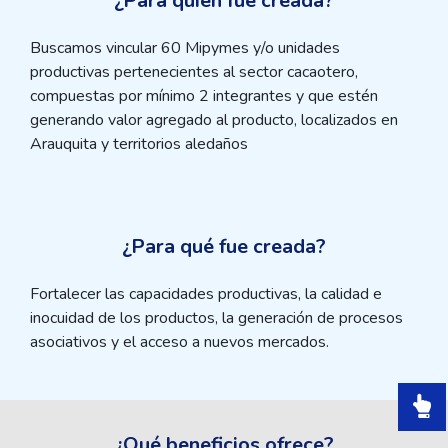
¿Para quién fue creada?
Buscamos vincular 60 Mipymes y/o unidades
productivas pertenecientes al sector cacaotero,
compuestas por mínimo 2 integrantes y que estén
generando valor agregado al producto, localizados en
Arauquita y territorios aledaños
¿Para qué fue creada?
Fortalecer las capacidades productivas, la calidad e
inocuidad de los productos, la generación de procesos
asociativos y el acceso a nuevos mercados.
¿Qué beneficios ofrece?