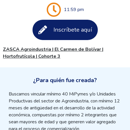
11:59 pm
Inscríbete aquí
ZASCA Agroindustria | El Carmen de Bolívar |
Hortofrutícola | Cohorte 3
¿Para quién fue creada?
Buscamos vincular mínimo 40 MiPymes y/o Unidades
Productivas del sector de Agroindustria, con mínimo 12
meses de antigüedad en el desarrollo de la actividad
económica, compuestas por mínimo 2 integrantes que
sean mayores de edad y que generen valor agregado
para el proceso de comercialización