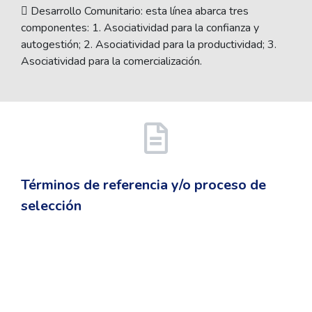
 Desarrollo Comunitario: esta línea abarca tres
componentes: 1. Asociatividad para la confianza y
autogestión; 2. Asociatividad para la productividad; 3.
Asociatividad para la comercialización.
Términos de referencia y/o proceso de
selección