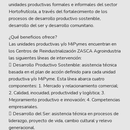
unidades productivas formales e informales del sector
Hortofrutícola, a través del fortalecimiento de los
procesos de desarrollo productivo sostenible,
desarrollo del ser y desarrollo comunitario.
¿Qué beneficios ofrece?
Las unidades productivas y/o MiPymes encuentran en
los Centros de Reindustrialización ZASCA Agroindustria
las siguientes líneas de intervención:
 Desarrollo Productivo Sostenible: asistencia técnica
basada en el plan de acción definido para cada unidad
productiva y/o MiPyme. Esta línea abarca cuatro
componentes: 1. Mercado y relacionamiento comercial;
2. Calidad, inocuidad, productividad y logística; 3.
Mejoramiento productivo e innovación; 4. Competencias
empresariales.
 Desarrollo del Ser: asistencia técnica en procesos de
liderazgo, proyecto de vida, cambio cultural y relevo
generacional.