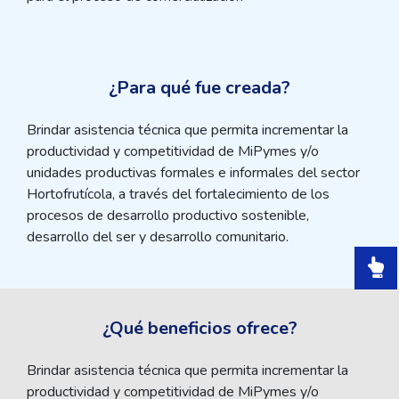
¿Para qué fue creada?
Brindar asistencia técnica que permita incrementar la
productividad y competitividad de MiPymes y/o
unidades productivas formales e informales del sector
Hortofrutícola, a través del fortalecimiento de los
procesos de desarrollo productivo sostenible,
desarrollo del ser y desarrollo comunitario.
¿Qué beneficios ofrece?
Brindar asistencia técnica que permita incrementar la
productividad y competitividad de MiPymes y/o