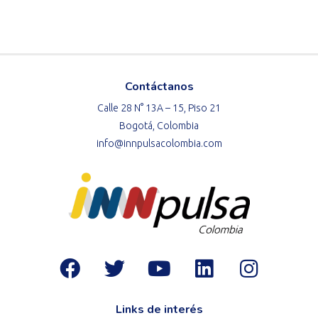
Contáctanos
Calle 28 N° 13A – 15, Piso 21
Bogotá, Colombia
info@innpulsacolombia.com
Links de interés