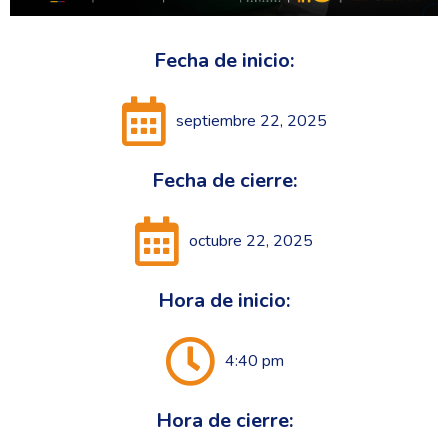
Fecha de inicio:
septiembre 22, 2025
Fecha de cierre:
octubre 22, 2025
Hora de inicio:
4:40 pm
Hora de cierre: