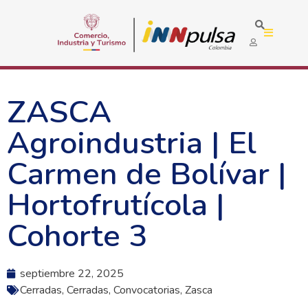
ZASCA
Agroindustria | El
Carmen de Bolívar |
Hortofrutícola |
Cohorte 3
septiembre 22, 2025
Cerradas
,
Cerradas
,
Convocatorias
,
Zasca