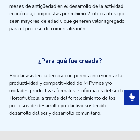
meses de antigüedad en el desarrollo de la actividad
económica, compuestas por mínimo 2 integrantes que
sean mayores de edad y que generen valor agregado
para el proceso de comercialización
¿Para qué fue creada?
Brindar asistencia técnica que permita incrementar la
productividad y competitividad de MiPymes y/o
unidades productivas formales e informales del sector
Hortofrutícola, a través del fortalecimiento de los
procesos de desarrollo productivo sostenible,
desarrollo del ser y desarrollo comunitario.