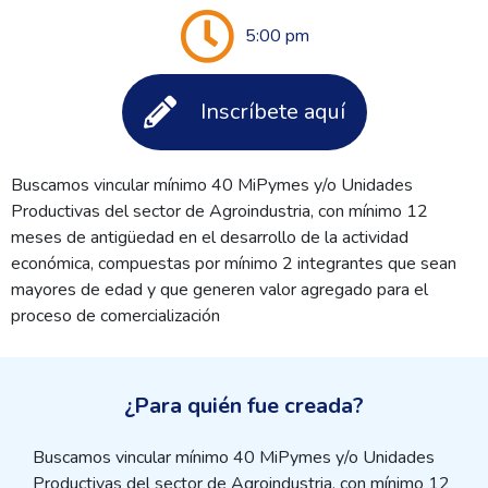
5:00 pm
Inscríbete aquí
Buscamos vincular mínimo 40 MiPymes y/o Unidades
Productivas del sector de Agroindustria, con mínimo 12
meses de antigüedad en el desarrollo de la actividad
económica, compuestas por mínimo 2 integrantes que sean
mayores de edad y que generen valor agregado para el
proceso de comercialización
¿Para quién fue creada?
Buscamos vincular mínimo 40 MiPymes y/o Unidades
Productivas del sector de Agroindustria, con mínimo 12