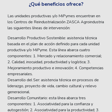
¿Qué beneficios ofrece?
Las unidades productivas y/o MiPymes encuentran en
los Centros de Reindustrialización ZASCA Agroindustria
las siguientes líneas de intervención:
Desarrollo Productivo Sostenible: asistencia técnica
basada en el plan de acción definido para cada unidad
productiva y/o MiPyme. Esta línea abarca cuatro
componentes: 1. Mercado y relacionamiento comercial;
2. Calidad, inocuidad, productividad y logística; 3.
Mejoramiento productivo e innovación; 4. Competencias
empresariales.
Desarrollo del Ser: asistencia técnica en procesos de
liderazgo, proyecto de vida, cambio cultural y relevo
generacional.
Desarrollo Comunitario: esta línea abarca tres
componentes: 1. Asociatividad para la confianza y
autogestión; 2. Asociatividad para la productividad; 3.