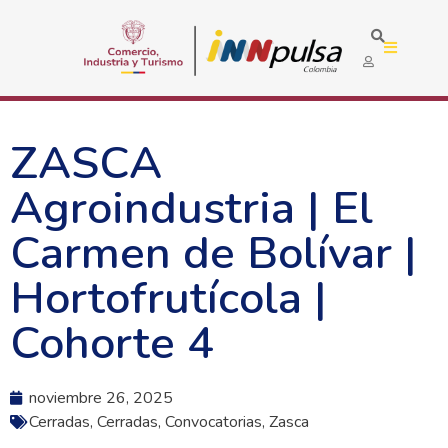
ZASCA
Agroindustria | El
Carmen de Bolívar |
Hortofrutícola |
Cohorte 4
noviembre 26, 2025
Cerradas
,
Cerradas
,
Convocatorias
,
Zasca