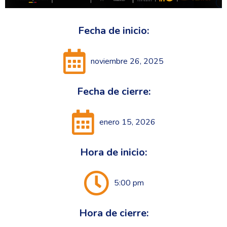
Fecha de inicio:
noviembre 26, 2025
Fecha de cierre:
enero 15, 2026
Hora de inicio:
5:00 pm
Hora de cierre: