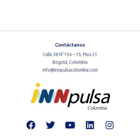
Contáctanos
Calle 28 N° 13A – 15, Piso 21
Bogotá, Colombia
info@innpulsacolombia.com