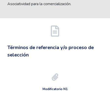
Asociatividad para la comercialización.
Términos de referencia y/o proceso de
selección
Modificatorio N1