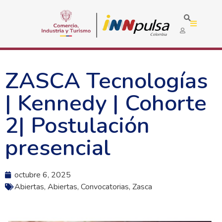
ZASCA Tecnologías
| Kennedy | Cohorte
2| Postulación
presencial
octubre 6, 2025
Abiertas
,
Abiertas
,
Convocatorias
,
Zasca