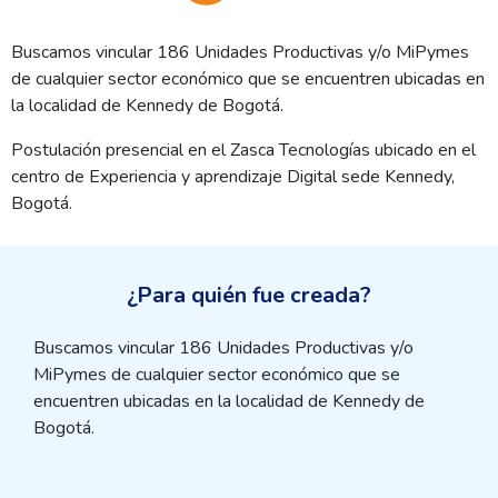
Buscamos vincular 186 Unidades Productivas y/o MiPymes
de cualquier sector económico que se encuentren ubicadas en
la localidad de Kennedy de Bogotá.
Postulación presencial en el Zasca Tecnologías ubicado en el
centro de Experiencia y aprendizaje Digital sede Kennedy,
Bogotá.
¿Para quién fue creada?
Buscamos vincular 186 Unidades Productivas y/o
MiPymes de cualquier sector económico que se
encuentren ubicadas en la localidad de Kennedy de
Bogotá.