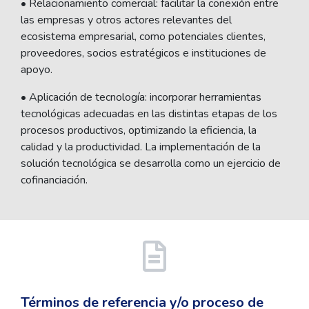
• Relacionamiento comercial: facilitar la conexión entre
las empresas y otros actores relevantes del
ecosistema empresarial, como potenciales clientes,
proveedores, socios estratégicos e instituciones de
apoyo.
• Aplicación de tecnología: incorporar herramientas
tecnológicas adecuadas en las distintas etapas de los
procesos productivos, optimizando la eficiencia, la
calidad y la productividad. La implementación de la
solución tecnológica se desarrolla como un ejercicio de
cofinanciación.
Términos de referencia y/o proceso de