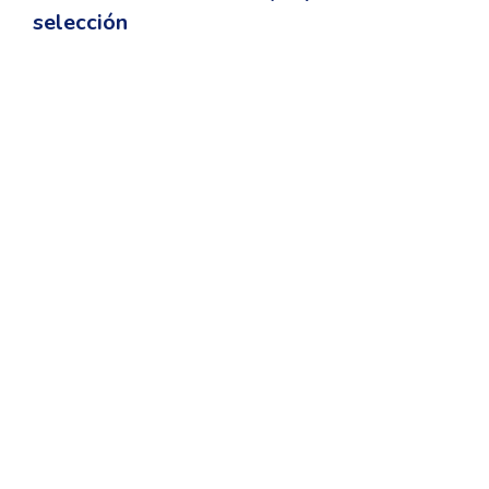
selección