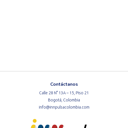
Contáctanos
Calle 28 N° 13A – 15, Piso 21
Bogotá, Colombia
info@innpulsacolombia.com