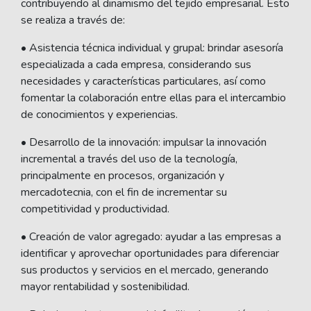
contribuyendo al dinamismo del tejido empresarial. Esto
se realiza a través de:
• Asistencia técnica individual y grupal: brindar asesoría
especializada a cada empresa, considerando sus
necesidades y características particulares, así como
fomentar la colaboración entre ellas para el intercambio
de conocimientos y experiencias.
• Desarrollo de la innovación: impulsar la innovación
incremental a través del uso de la tecnología,
principalmente en procesos, organización y
mercadotecnia, con el fin de incrementar su
competitividad y productividad.
• Creación de valor agregado: ayudar a las empresas a
identificar y aprovechar oportunidades para diferenciar
sus productos y servicios en el mercado, generando
mayor rentabilidad y sostenibilidad.