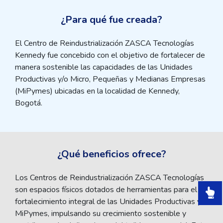
¿Para qué fue creada?
El Centro de Reindustrialización ZASCA Tecnologías
Kennedy fue concebido con el objetivo de fortalecer de
manera sostenible las capacidades de las Unidades
Productivas y/o Micro, Pequeñas y Medianas Empresas
(MiPymes) ubicadas en la localidad de Kennedy,
Bogotá.
¿Qué beneficios ofrece?
Los Centros de Reindustrialización ZASCA Tecnologías
son espacios físicos dotados de herramientas para el
fortalecimiento integral de las Unidades Productivas y/o
MiPymes, impulsando su crecimiento sostenible y