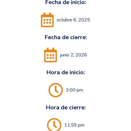
Fecha de inicio:
octubre 6, 2025
Fecha de cierre:
junio 2, 2026
Hora de inicio:
3:00 pm
Hora de cierre:
11:59 pm