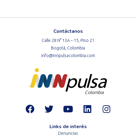
Contáctanos
Calle 28 N° 13A – 15, Piso 21
Bogotá, Colombia
info@innpulsacolombia.com
Links de interés
Denuncias