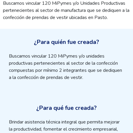
Buscamos vincular 120 MiPymes y/o Unidades Productivas
pertenecientes al sector de manufactura que se dediquen a la
confección de prendas de vestir ubicadas en Pasto.
¿Para quién fue creada?
Buscamos vincular 120 MiPymes y/o unidades
productivas pertenecientes al sector de la confección
compuestas por mínimo 2 integrantes que se dediquen
a la confección de prendas de vestir.
¿Para qué fue creada?
Brindar asistencia técnica integral que permita mejorar
la productividad, fomentar el crecimiento empresarial,