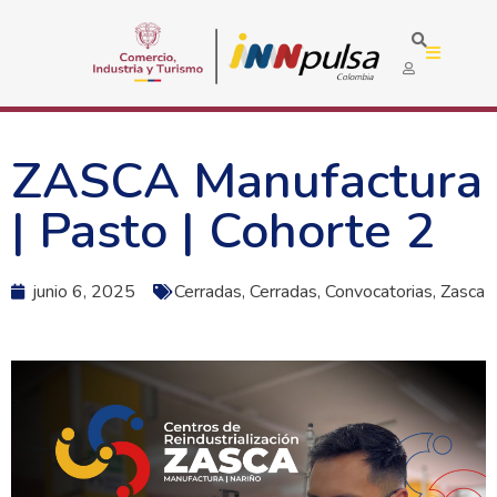
ZASCA Manufactura
| Pasto | Cohorte 2
junio 6, 2025
Cerradas
,
Cerradas
,
Convocatorias
,
Zasca