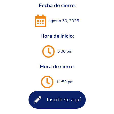
Fecha de cierre:
agosto 30, 2025
Hora de inicio:
5:00 pm
Hora de cierre:
11:59 pm
Inscríbete aquí