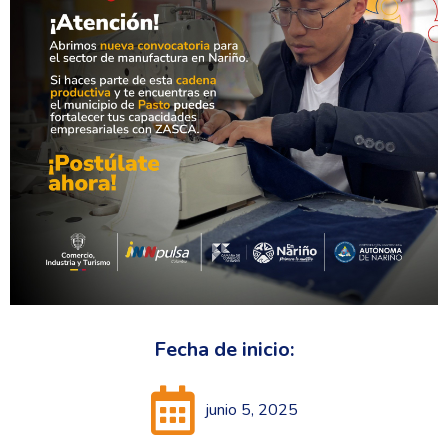
Fecha de inicio:
junio 5, 2025