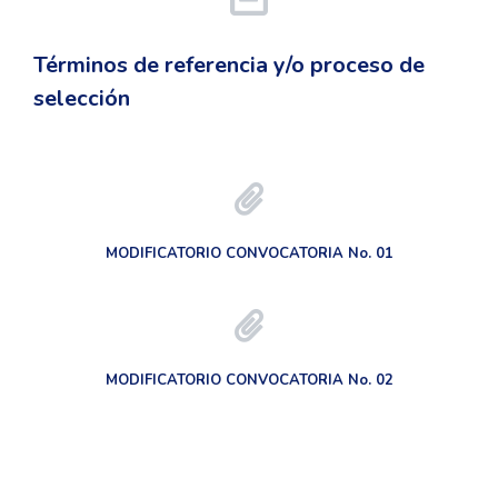
Términos de referencia y/o proceso de
selección
MODIFICATORIO CONVOCATORIA No. 01
MODIFICATORIO CONVOCATORIA No. 02