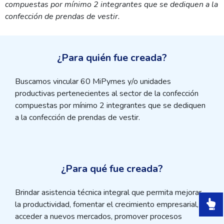
compuestas por mínimo 2 integrantes que se dediquen a la
confección de prendas de vestir.
¿Para quién fue creada?
Buscamos vincular 60 MiPymes y/o unidades
productivas pertenecientes al sector de la confección
compuestas por mínimo 2 integrantes que se dediquen
a la confección de prendas de vestir.
¿Para qué fue creada?
Brindar asistencia técnica integral que permita mejorar
la productividad, fomentar el crecimiento empresarial,
acceder a nuevos mercados, promover procesos