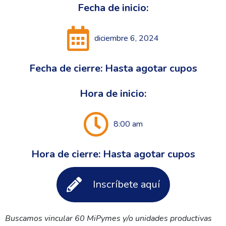
Fecha de inicio:
diciembre 6, 2024
Fecha de cierre: Hasta agotar cupos
Hora de inicio:
8:00 am
Hora de cierre: Hasta agotar cupos
Inscríbete aquí
Buscamos vincular 60 MiPymes y/o unidades productivas