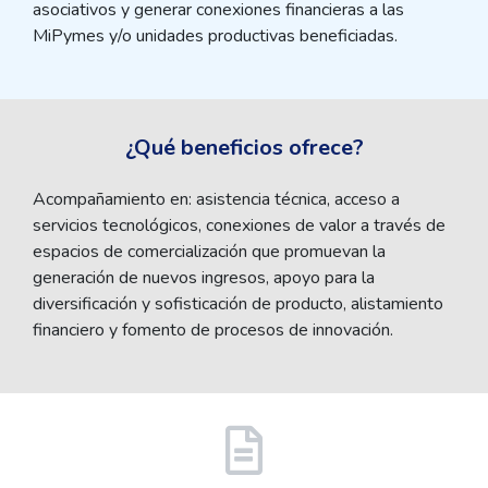
asociativos y generar conexiones financieras a las
MiPymes y/o unidades productivas beneficiadas.
¿Qué beneficios ofrece?
Acompañamiento en: asistencia técnica, acceso a
servicios tecnológicos, conexiones de valor a través de
espacios de comercialización que promuevan la
generación de nuevos ingresos, apoyo para la
diversificación y sofisticación de producto, alistamiento
financiero y fomento de procesos de innovación.