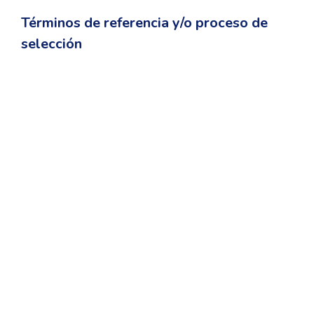
Términos de referencia y/o proceso de
selección