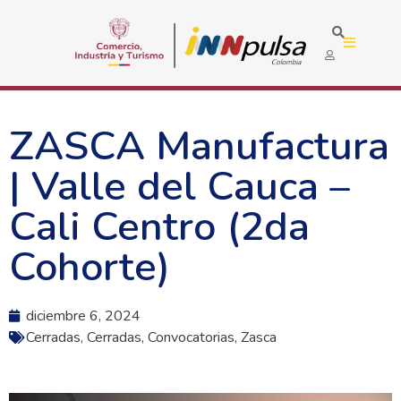
ZASCA Manufactura
| Valle del Cauca –
Cali Centro (2da
Cohorte)
diciembre 6, 2024
Cerradas
,
Cerradas
,
Convocatorias
,
Zasca