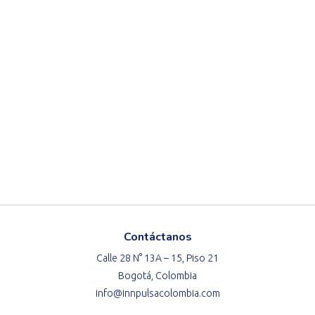
Contáctanos
Calle 28 N° 13A – 15, Piso 21
Bogotá, Colombia
info@innpulsacolombia.com