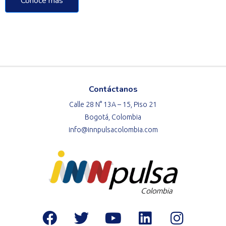
Conoce más
Contáctanos
Calle 28 N° 13A – 15, Piso 21
Bogotá, Colombia
info@innpulsacolombia.com