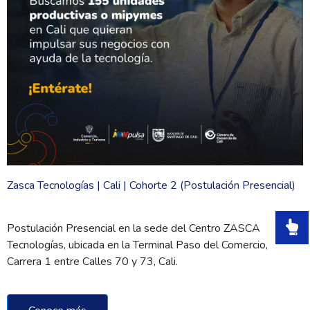
Zasca Tecnologías | Cali | Cohorte 2 (Postulación Presencial)
Postulación Presencial en la sede del Centro ZASCA
Tecnologías, ubicada en la Terminal Paso del Comercio,
Carrera 1 entre Calles 70 y 73, Cali.