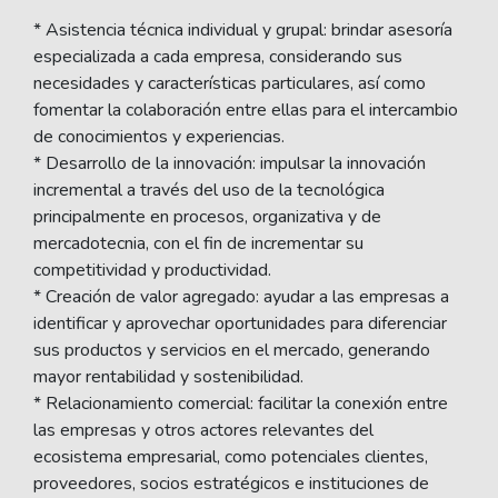
* Asistencia técnica individual y grupal: brindar asesoría
especializada a cada empresa, considerando sus
necesidades y características particulares, así como
fomentar la colaboración entre ellas para el intercambio
de conocimientos y experiencias.
* Desarrollo de la innovación: impulsar la innovación
incremental a través del uso de la tecnológica
principalmente en procesos, organizativa y de
mercadotecnia, con el fin de incrementar su
competitividad y productividad.
* Creación de valor agregado: ayudar a las empresas a
identificar y aprovechar oportunidades para diferenciar
sus productos y servicios en el mercado, generando
mayor rentabilidad y sostenibilidad.
* Relacionamiento comercial: facilitar la conexión entre
las empresas y otros actores relevantes del
ecosistema empresarial, como potenciales clientes,
proveedores, socios estratégicos e instituciones de