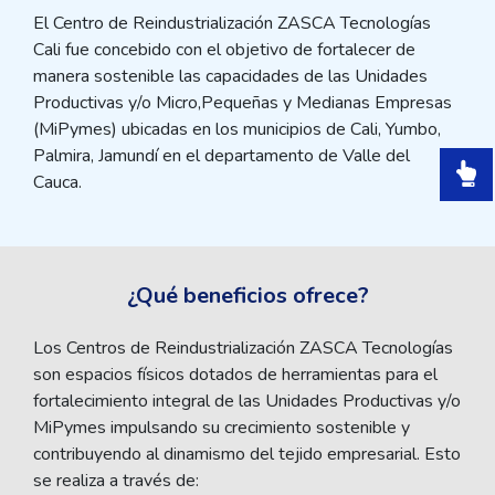
El Centro de Reindustrialización ZASCA Tecnologías
Cali fue concebido con el objetivo de fortalecer de
manera sostenible las capacidades de las Unidades
Productivas y/o Micro,Pequeñas y Medianas Empresas
(MiPymes) ubicadas en los municipios de Cali, Yumbo,
Palmira, Jamundí en el departamento de Valle del
Cauca.
¿Qué beneficios ofrece?
Los Centros de Reindustrialización ZASCA Tecnologías
son espacios físicos dotados de herramientas para el
fortalecimiento integral de las Unidades Productivas y/o
MiPymes impulsando su crecimiento sostenible y
contribuyendo al dinamismo del tejido empresarial. Esto
se realiza a través de: