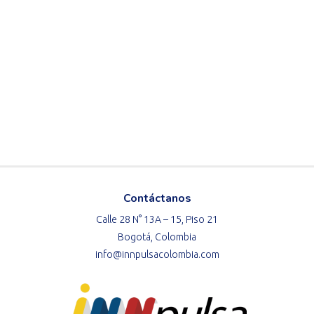
Contáctanos
Calle 28 N° 13A – 15, Piso 21
Bogotá, Colombia
info@innpulsacolombia.com