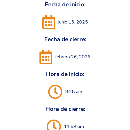
Fecha de inicio:
junio 13, 2025
Fecha de cierre:
febrero 26, 2026
Hora de inicio:
8:38 am
Hora de cierre:
11:59 pm