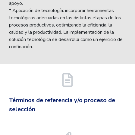
apoyo.
* Aplicación de tecnología: incorporar herramientas
tecnológicas adecuadas en las distintas etapas de los
procesos productivos, optimizando la eficiencia, la
calidad y la productividad. La implementación de la
solución tecnológica se desarrolla como un ejercicio de
confinación.
Términos de referencia y/o proceso de
selección