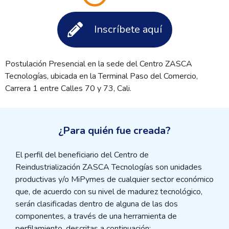
Inscríbete aquí
Postulación Presencial en la sede del Centro ZASCA
Tecnologías, ubicada en la Terminal Paso del Comercio,
Carrera 1 entre Calles 70 y 73, Cali.
¿Para quién fue creada?
El perfil del beneficiario del Centro de
Reindustrialización ZASCA Tecnologías son unidades
productivas y/o MiPymes de cualquier sector económico
que, de acuerdo con su nivel de madurez tecnológico,
serán clasificadas dentro de alguna de las dos
componentes, a través de una herramienta de
perfilamiento, descritas a continuación: