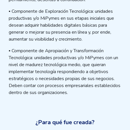
▪ Componente de Exploración Tecnológica: unidades
productivas y/o MiPymes en sus etapas iniciales que
desean adquirir habilidades digitales básicas para
generar o mejorar su presencia en línea y, por ende,
aumentar su visibilidad y crecimiento.
▪ Componente de Apropiación y Transformación
Tecnológica: unidades productivas y/o MiPymes con un
nivel de madurez tecnológica medio, que quieran
implementar tecnología respondiendo a objetivos
estratégicos o necesidades propias de sus negocios.
Deben contar con procesos empresariales establecidos
dentro de sus organizaciones.
¿Para qué fue creada?