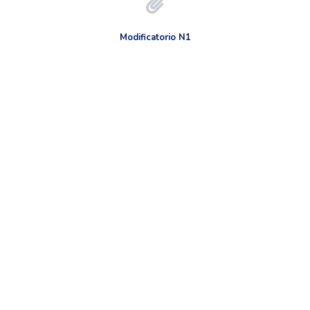
Modificatorio N1