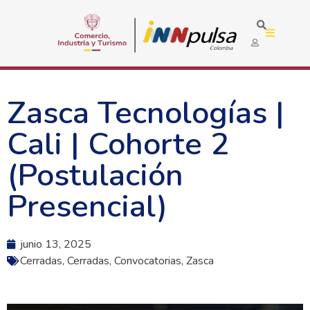
Zasca Tecnologías |
Cali | Cohorte 2
(Postulación
Presencial)
junio 13, 2025
Cerradas
,
Cerradas
,
Convocatorias
,
Zasca