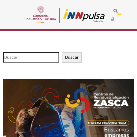
Buscar