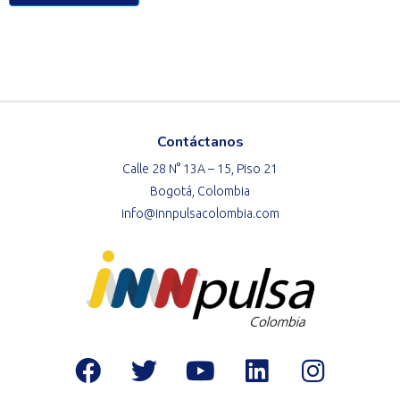
Contáctanos
Calle 28 N° 13A – 15, Piso 21
Bogotá, Colombia
info@innpulsacolombia.com