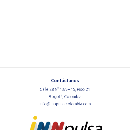
Contáctanos
Calle 28 N° 13A – 15, Piso 21
Bogotá, Colombia
info@innpulsacolombia.com