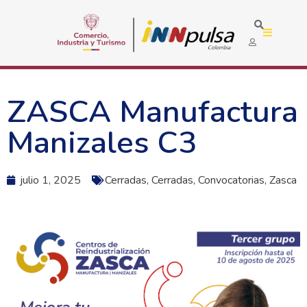
ZASCA Manufactura
Manizales C3
julio 1, 2025
Cerradas
,
Cerradas
,
Convocatorias
,
Zasca