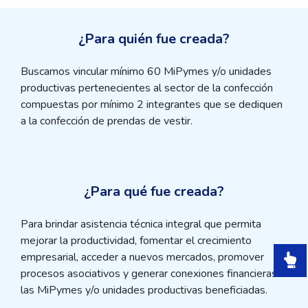
¿Para quién fue creada?
Buscamos vincular mínimo 60 MiPymes y/o unidades
productivas pertenecientes al sector de la confección
compuestas por mínimo 2 integrantes que se dediquen
a la confección de prendas de vestir.
¿Para qué fue creada?
Para brindar asistencia técnica integral que permita
mejorar la productividad, fomentar el crecimiento
empresarial, acceder a nuevos mercados, promover
procesos asociativos y generar conexiones financieras a
las MiPymes y/o unidades productivas beneficiadas.