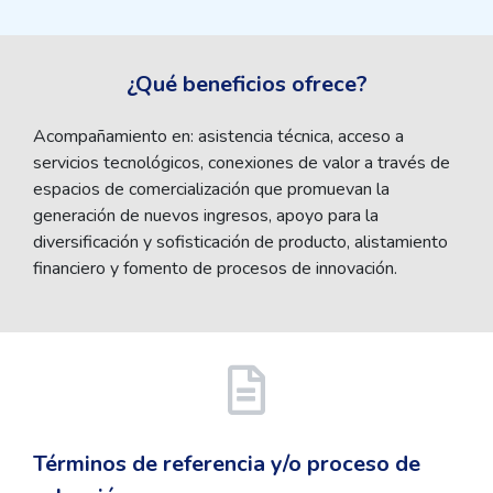
¿Qué beneficios ofrece?
Acompañamiento en: asistencia técnica, acceso a
servicios tecnológicos, conexiones de valor a través de
espacios de comercialización que promuevan la
generación de nuevos ingresos, apoyo para la
diversificación y sofisticación de producto, alistamiento
financiero y fomento de procesos de innovación.
Términos de referencia y/o proceso de