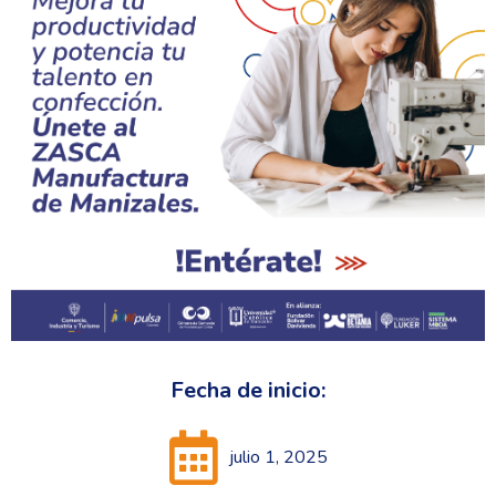
Fecha de inicio:
julio 1, 2025