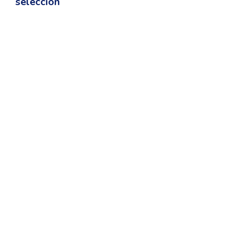
selección