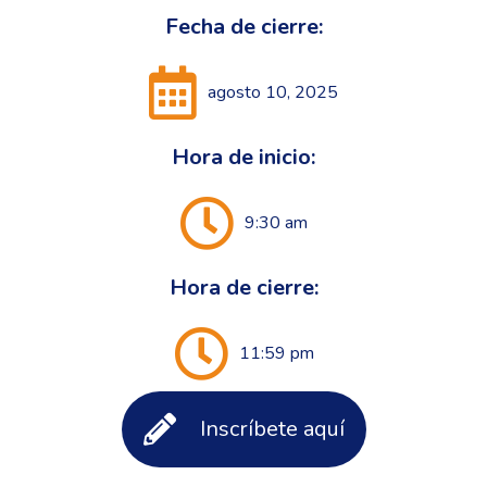
Fecha de cierre:
agosto 10, 2025
Hora de inicio:
9:30 am
Hora de cierre:
11:59 pm
Inscríbete aquí