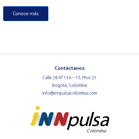
Conoce más
Contáctanos
Calle 28 N° 13A – 15, Piso 21
Bogotá, Colombia
info@innpulsacolombia.com