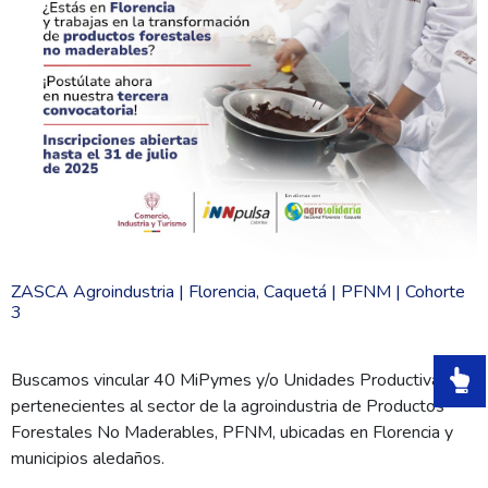
ZASCA Agroindustria | Florencia, Caquetá | PFNM | Cohorte
3
Buscamos vincular 40 MiPymes y/o Unidades Productivas
pertenecientes al sector de la agroindustria de Productos
Forestales No Maderables, PFNM, ubicadas en Florencia y
municipios aledaños.