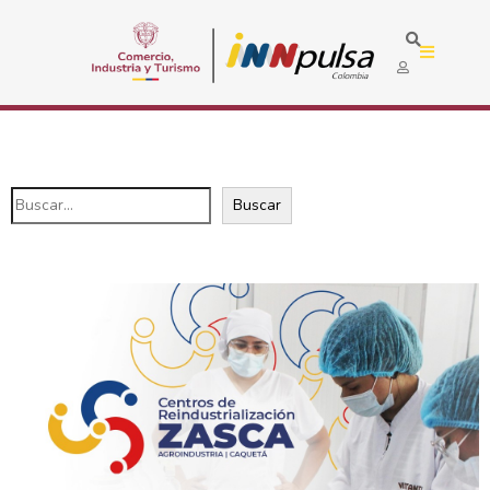
Buscar