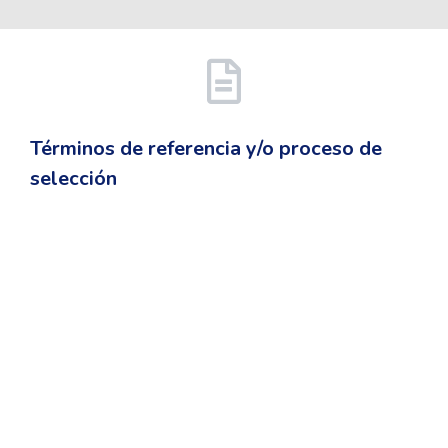
Términos de referencia y/o proceso de
selección