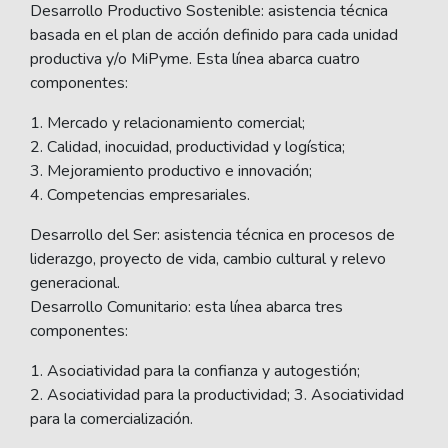
Desarrollo Productivo Sostenible: asistencia técnica
basada en el plan de acción definido para cada unidad
productiva y/o MiPyme. Esta línea abarca cuatro
componentes:
1. Mercado y relacionamiento comercial;
2. Calidad, inocuidad, productividad y logística;
3. Mejoramiento productivo e innovación;
4. Competencias empresariales.
Desarrollo del Ser: asistencia técnica en procesos de
liderazgo, proyecto de vida, cambio cultural y relevo
generacional.
Desarrollo Comunitario: esta línea abarca tres
componentes:
1. Asociatividad para la confianza y autogestión;
2. Asociatividad para la productividad; 3. Asociatividad
para la comercialización.