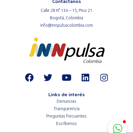
Contáctanos
Calle 28 N° 13A – 15, Piso 21
Bogotá, Colombia
info@innpulsacolombia.com
Links de interés
Denuncias
Transparencia
Preguntas frecuentes
Escríbenos