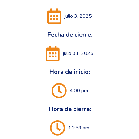
julio 3, 2025
Fecha de cierre:
julio 31, 2025
Hora de inicio:
4:00 pm
Hora de cierre:
11:59 am