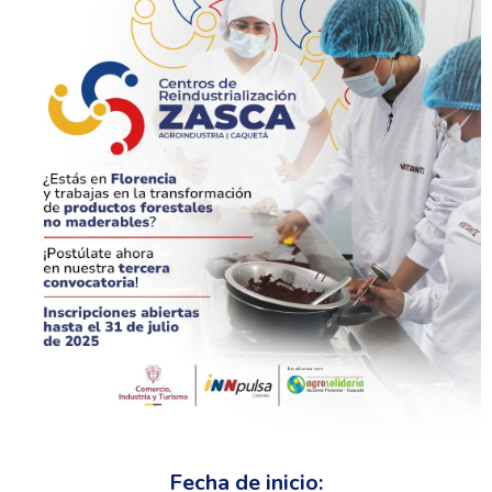
Fecha de inicio: