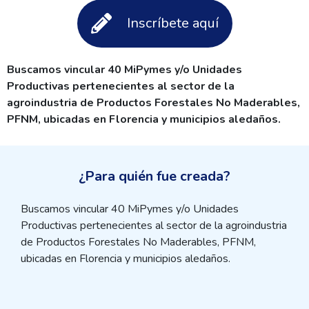
Inscríbete aquí
Buscamos vincular 40 MiPymes y/o Unidades
Productivas pertenecientes al sector de la
agroindustria de Productos Forestales No Maderables,
PFNM, ubicadas en Florencia y municipios aledaños.
¿Para quién fue creada?
Buscamos vincular 40 MiPymes y/o Unidades
Productivas pertenecientes al sector de la agroindustria
de Productos Forestales No Maderables, PFNM,
ubicadas en Florencia y municipios aledaños.