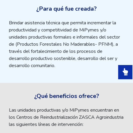
¿Para qué fue creada?
Brindar asistencia técnica que permita incrementar la
productividad y competitividad de MiPymes y/o
unidades productivas formales e informales del sector
de (Productos Forestales No Maderables- PFNM), a
través del fortalecimiento de los procesos de
desarrollo productivo sostenible, desarrollo del ser y
desarrollo comunitario.
¿Qué beneficios ofrece?
Las unidades productivas y/o MiPymes encuentran en
los Centros de Reindustrialización ZASCA Agroindustria
las siguientes líneas de intervención: