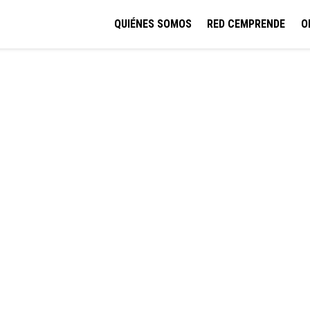
QUIÉNES SOMOS
RED CEMPRENDE
O