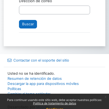
Dirección de correo
Contactar con el soporte del sitio
Usted no se ha identificado.
Resumen de retención de datos
Descargar la app para dispositivos móviles
Políticas
Cambiar al tema estándar
x
Para continuar usando este sitio web, debe aceptar nuestras políticas:
Politica de tratamiento de datos
Desarrollado por
Moodle