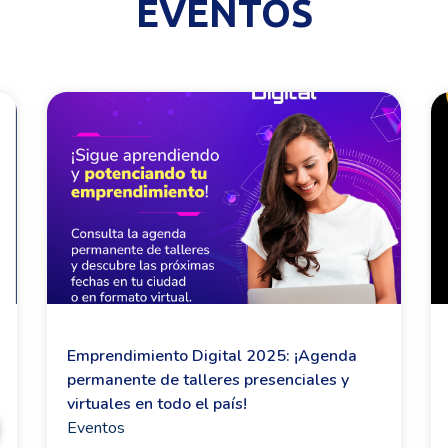
EVENTOS
Emprendimiento Digital 2025: ¡Agenda
permanente de talleres presenciales y
virtuales en todo el país!
Eventos