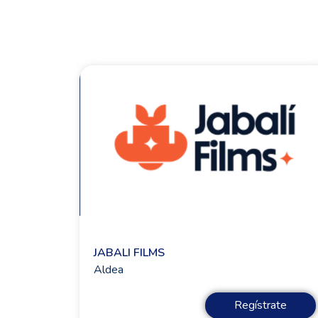
JABALI FILMS
Aldea
Regístrate