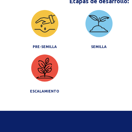
Etapas de desarrollo:
PRE-SEMILLA
SEMILLA
ESCALAMIENTO