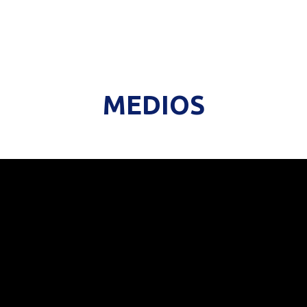
MEDIOS