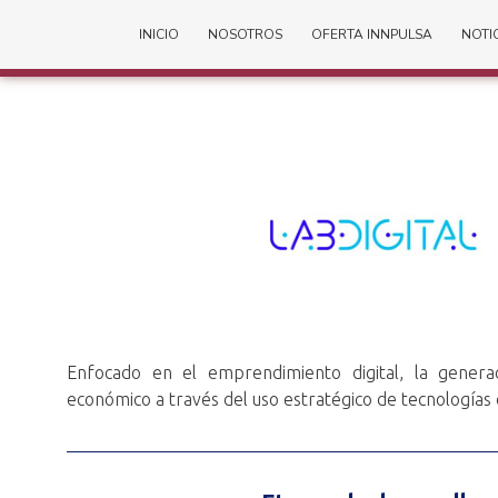
INICIO
NOSOTROS
OFERTA INNPULSA
NOTI
Enfocado en el emprendimiento digital, la generac
económico a través del uso estratégico de tecnologías d