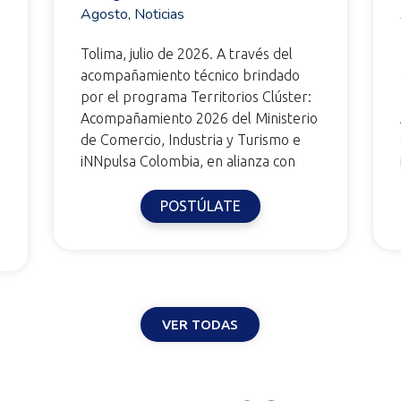
Agosto
,
Noticias
Tolima, julio de 2026. A través del
acompañamiento técnico brindado
por el programa Territorios Clúster:
Acompañamiento 2026 del Ministerio
de Comercio, Industria y Turismo e
iNNpulsa Colombia, en alianza con
POSTÚLATE
VER TODAS