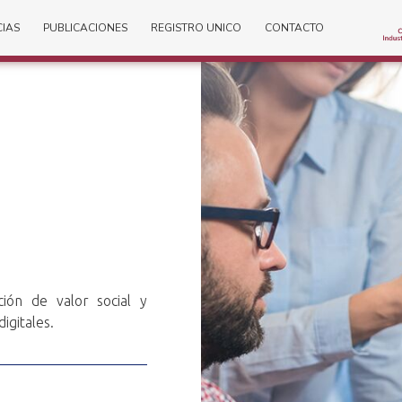
CIAS
PUBLICACIONES
REGISTRO UNICO
CONTACTO
ión de valor social y
igitales.