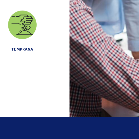
TEMPRANA