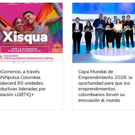
Comercio, a través
Copa Mundial de
 iNNpulsa Colombia,
Emprendimiento 2026: la
talecerá 85 unidades
oportunidad para que los
ductivas lideradas por
emprendimientos
blación LGBTIQ+
colombianos lleven su
innovación al mundo