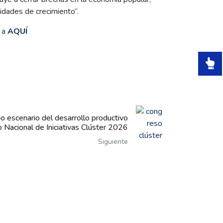
idades de crecimiento”.
l a
AQUÍ
 escenario del desarrollo productivo
o Nacional de Iniciativas Clúster 2026
Siguiente