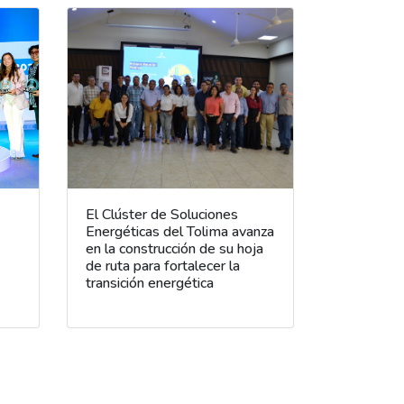
El Clúster de Soluciones
Energéticas del Tolima avanza
en la construcción de su hoja
de ruta para fortalecer la
transición energética