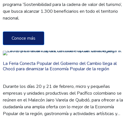
programa ‘Sostenibilidad para la cadena de valor del turismo’,
que busca alcanzar 1.300 beneficiarios en todo el territorio
nacional.
Conoce más
La Feria Conecta Popular del Gobierno del Cambio llega al
Chocó para dinamizar la Economía Popular de la región
Durante los días 20 y 21 de febrero, micro y pequeñas
empresas y unidades productivas del Pacífico colombiano se
reúnen en el Malecón Jairo Varela de Quibdó, para ofrecer a la
ciudadanía una amplia oferta con lo mejor de la Economía
Popular de la región, gastronomía y actividades artísticas y…