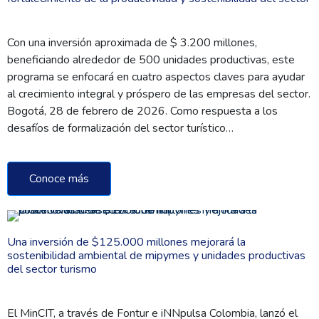
Con una inversión aproximada de $ 3.200 millones,
beneficiando alrededor de 500 unidades productivas, este
programa se enfocará en cuatro aspectos claves para ayudar
al crecimiento integral y próspero de las empresas del sector.
Bogotá, 28 de febrero de 2026. Como respuesta a los
desafíos de formalización del sector turístico…
Conoce más
Una inversión de $125.000 millones mejorará la
sostenibilidad ambiental de mipymes y unidades productivas
del sector turismo
El MinCIT, a través de Fontur e iNNpulsa Colombia, lanzó el