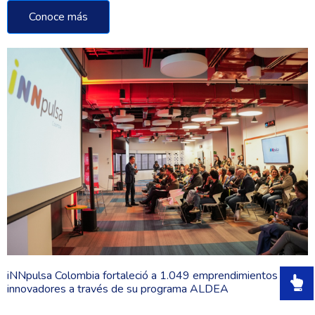
Conoce más
iNNpulsa Colombia fortaleció a 1.049 emprendimientos
innovadores a través de su programa ALDEA