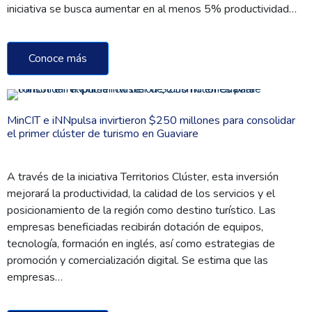
iniciativa se busca aumentar en al menos 5% productividad…
Conoce más
MinCIT e iNNpulsa invirtieron $250 millones para consolidar
el primer clúster de turismo en Guaviare
A través de la iniciativa Territorios Clúster, esta inversión
mejorará la productividad, la calidad de los servicios y el
posicionamiento de la región como destino turístico. Las
empresas beneficiadas recibirán dotación de equipos,
tecnología, formación en inglés, así como estrategias de
promoción y comercialización digital. Se estima que las
empresas…