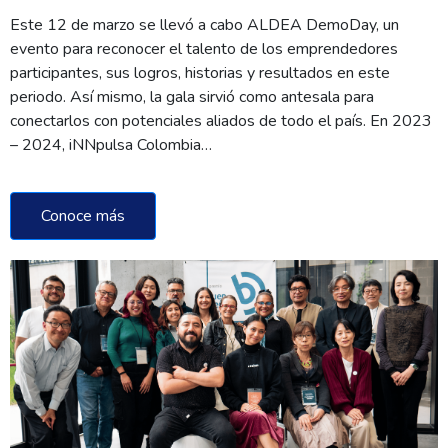
Este 12 de marzo se llevó a cabo ALDEA DemoDay, un
evento para reconocer el talento de los emprendedores
participantes, sus logros, historias y resultados en este
periodo. Así mismo, la gala sirvió como antesala para
conectarlos con potenciales aliados de todo el país. En 2023
– 2024, iNNpulsa Colombia…
Conoce más