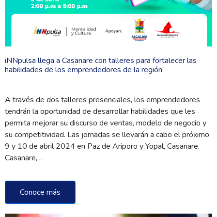
iNNpulsa llega a Casanare con talleres para fortalecer las
habilidades de los emprendedores de la región
A través de dos talleres presenciales, los emprendedores
tendrán la oportunidad de desarrollar habilidades que les
permita mejorar su discurso de ventas, modelo de negocio y
su competitividad. Las jornadas se llevarán a cabo el próximo
9 y 10 de abril 2024 en Paz de Ariporo y Yopal, Casanare.
Casanare,…
Conoce más