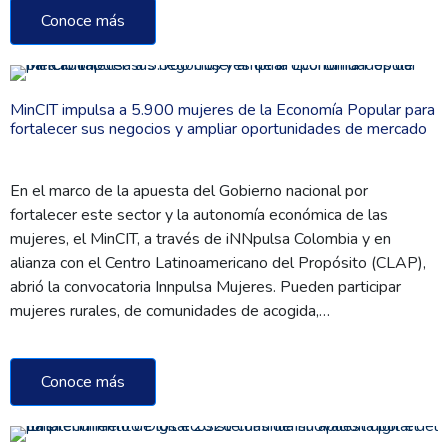
Conoce más
MinCIT impulsa a 5.900 mujeres de la Economía Popular para
fortalecer sus negocios y ampliar oportunidades de mercado
En el marco de la apuesta del Gobierno nacional por
fortalecer este sector y la autonomía económica de las
mujeres, el MinCIT, a través de iNNpulsa Colombia y en
alianza con el Centro Latinoamericano del Propósito (CLAP),
abrió la convocatoria Innpulsa Mujeres. Pueden participar
mujeres rurales, de comunidades de acogida,…
Conoce más