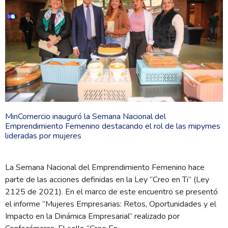
MinComercio inauguró la Semana Nacional del
Emprendimiento Femenino destacando el rol de las mipymes
lideradas por mujeres
La Semana Nacional del Emprendimiento Femenino hace
parte de las acciones definidas en la Ley “Creo en Ti” (Ley
2125 de 2021). En el marco de este encuentro se presentó
el informe “Mujeres Empresarias: Retos, Oportunidades y el
Impacto en la Dinámica Empresarial” realizado por