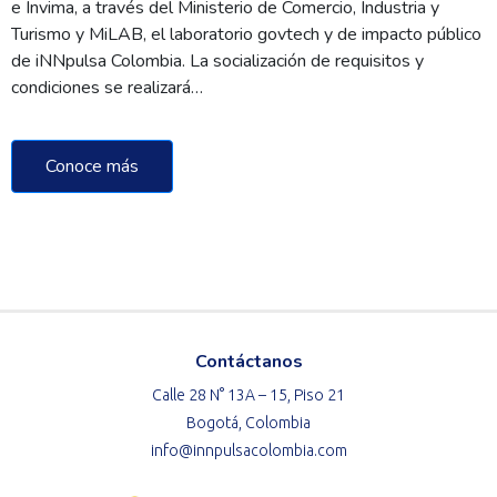
e Invima, a través del Ministerio de Comercio, Industria y
Turismo y MiLAB, el laboratorio govtech y de impacto público
de iNNpulsa Colombia. La socialización de requisitos y
condiciones se realizará…
Conoce más
Contáctanos
Calle 28 N° 13A – 15, Piso 21
Bogotá, Colombia
info@innpulsacolombia.com