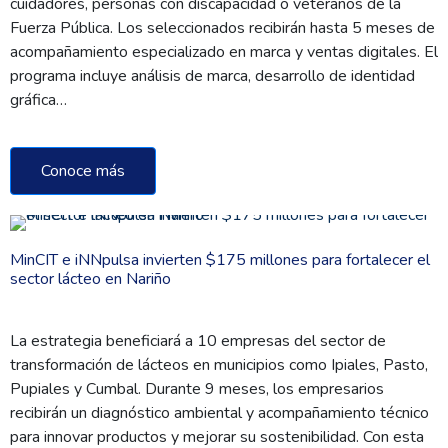
cuidadores, personas con discapacidad o veteranos de la
Fuerza Pública. Los seleccionados recibirán hasta 5 meses de
acompañamiento especializado en marca y ventas digitales. El
programa incluye análisis de marca, desarrollo de identidad
gráfica…
Conoce más
MinCIT e iNNpulsa invierten $175 millones para fortalecer el
sector lácteo en Nariño
La estrategia beneficiará a 10 empresas del sector de
transformación de lácteos en municipios como Ipiales, Pasto,
Pupiales y Cumbal. Durante 9 meses, los empresarios
recibirán un diagnóstico ambiental y acompañamiento técnico
para innovar productos y mejorar su sostenibilidad. Con esta