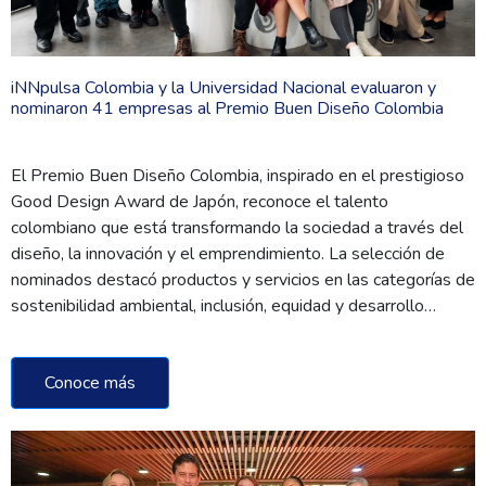
iNNpulsa Colombia y la Universidad Nacional evaluaron y
nominaron 41 empresas al Premio Buen Diseño Colombia
El Premio Buen Diseño Colombia, inspirado en el prestigioso
Good Design Award de Japón, reconoce el talento
colombiano que está transformando la sociedad a través del
diseño, la innovación y el emprendimiento. La selección de
nominados destacó productos y servicios en las categorías de
sostenibilidad ambiental, inclusión, equidad y desarrollo…
Conoce más