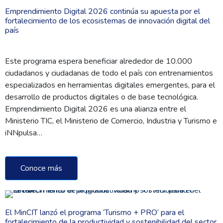
Emprendimiento Digital 2026 continúa su apuesta por el
fortalecimiento de los ecosistemas de innovación digital del
país
Este programa espera beneficiar alrededor de 10.000
ciudadanos y ciudadanas de todo el país con entrenamientos
especializados en herramientas digitales emergentes, para el
desarrollo de productos digitales o de base tecnológica.
Emprendimiento Digital 2026 es una alianza entre el
Ministerio TIC, el Ministerio de Comercio, Industria y Turismo e
iNNpulsa…
Conoce más
El MinCIT lanzó el programa ‘Turismo + PRO’ para el
fortalecimiento de la productividad y sostenibilidad del sector