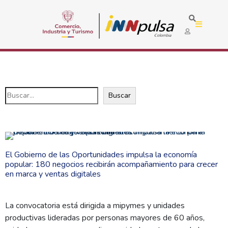
Buscar
El Gobierno de las Oportunidades impulsa la economía
popular: 180 negocios recibirán acompañamiento para crecer
en marca y ventas digitales
La convocatoria está dirigida a mipymes y unidades
productivas lideradas por personas mayores de 60 años,