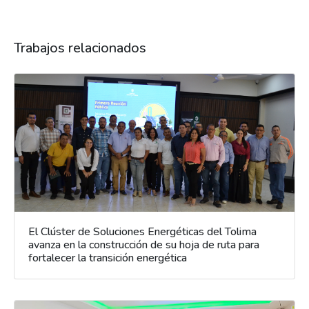
Trabajos relacionados
El Clúster de Soluciones Energéticas del Tolima
avanza en la construcción de su hoja de ruta para
fortalecer la transición energética