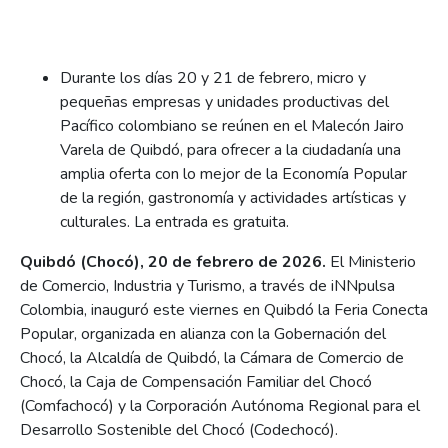
Durante los días 20 y 21 de febrero, micro y
pequeñas empresas y unidades productivas del
Pacífico colombiano se reúnen en el Malecón Jairo
Varela de Quibdó, para ofrecer a la ciudadanía una
amplia oferta con lo mejor de la Economía Popular
de la región, gastronomía y actividades artísticas y
culturales. La entrada es gratuita.
Quibdó (Chocó), 20 de febrero de 2026.
El Ministerio
de Comercio, Industria y Turismo, a través de iNNpulsa
Colombia, inauguró este viernes en Quibdó la Feria Conecta
Popular, organizada en alianza con la Gobernación del
Chocó, la Alcaldía de Quibdó, la Cámara de Comercio de
Chocó, la Caja de Compensación Familiar del Chocó
(Comfachocó) y la Corporación Autónoma Regional para el
Desarrollo Sostenible del Chocó (Codechocó).