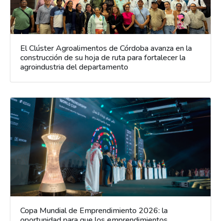
El Clúster Agroalimentos de Córdoba avanza en la
construcción de su hoja de ruta para fortalecer la
agroindustria del departamento
Copa Mundial de Emprendimiento 2026: la
oportunidad para que los emprendimientos