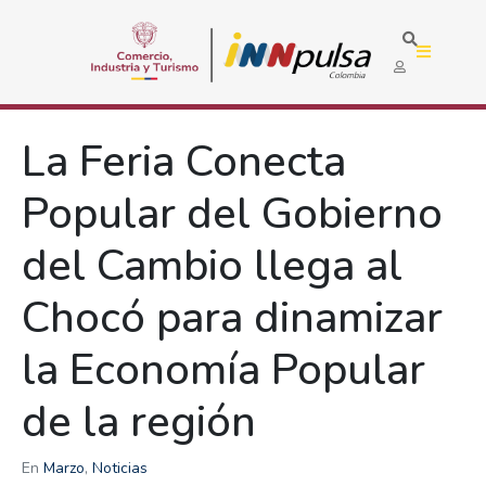
La Feria Conecta
Popular del Gobierno
del Cambio llega al
Chocó para dinamizar
la Economía Popular
de la región
En
Marzo
,
Noticias