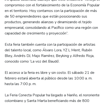
compromiso con el fortalecimiento de la Economía Popular
en el territorio. Hoy contamos con la participación de más
de 50 emprendedores que están posicionando sus
productos, generando alianzas y dinamizando el tejido
empresarial, consolidando al Pacífico como una región con
capacidad de crecimiento y proyección”.
Esta feria también cuenta con la participación de artistas
del talento local, como Álvaro Lora, YZ L Ment, Rubén
Bley, Andrés DJ, Majo Ramírez, Beyking y Alfredo Roja,
conocido como ‘La voz del Baudó’.
El acceso a la feria es libre y sin costo. El sábado 21 de
febrero estará abierta al público desde las 10:00 a. m.
hasta las 7:00 p. m.
La Feria Conecta Popular ha llegado a Nariño, el nororiente
colombiano y Santa Marta beneficiando más de 800