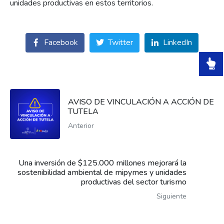
unidades productivas en estos territorios.
Facebook
Twitter
LinkedIn
AVISO DE VINCULACIÓN A ACCIÓN DE
TUTELA
Anterior
Una inversión de $125.000 millones mejorará la
sostenibilidad ambiental de mipymes y unidades
productivas del sector turismo
Siguiente