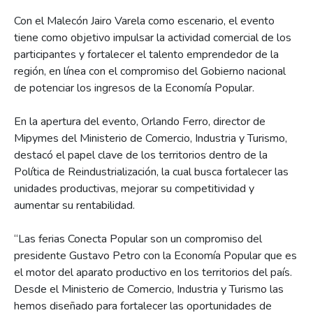
Con el Malecón Jairo Varela como escenario, el evento
tiene como objetivo impulsar la actividad comercial de los
participantes y fortalecer el talento emprendedor de la
región, en línea con el compromiso del Gobierno nacional
de potenciar los ingresos de la Economía Popular.
En la apertura del evento, Orlando Ferro, director de
Mipymes del Ministerio de Comercio, Industria y Turismo,
destacó el papel clave de los territorios dentro de la
Política de Reindustrialización, la cual busca fortalecer las
unidades productivas, mejorar su competitividad y
aumentar su rentabilidad.
“Las ferias Conecta Popular son un compromiso del
presidente Gustavo Petro con la Economía Popular que es
el motor del aparato productivo en los territorios del país.
Desde el Ministerio de Comercio, Industria y Turismo las
hemos diseñado para fortalecer las oportunidades de