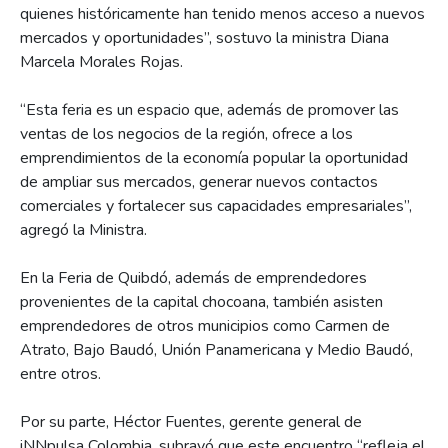
quienes históricamente han tenido menos acceso a nuevos
mercados y oportunidades”, sostuvo la ministra Diana
Marcela Morales Rojas.
“Esta feria es un espacio que, además de promover las
ventas de los negocios de la región, ofrece a los
emprendimientos de la economía popular la oportunidad
de ampliar sus mercados, generar nuevos contactos
comerciales y fortalecer sus capacidades empresariales”,
agregó la Ministra.
En la Feria de Quibdó, además de emprendedores
provenientes de la capital chocoana, también asisten
emprendedores de otros municipios como Carmen de
Atrato, Bajo Baudó, Unión Panamericana y Medio Baudó,
entre otros.
Por su parte, Héctor Fuentes, gerente general de
iNNpulsa Colombia, subrayó que este encuentro “refleja el