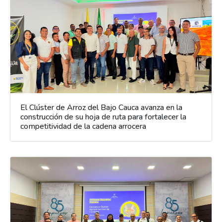
El Clúster de Arroz del Bajo Cauca avanza en la
construcción de su hoja de ruta para fortalecer la
competitividad de la cadena arrocera