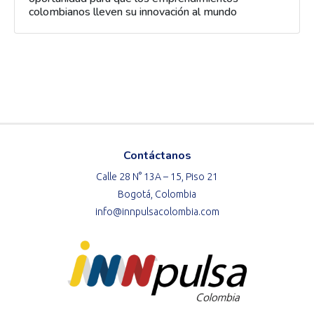
colombianos lleven su innovación al mundo
Contáctanos
Calle 28 N° 13A – 15, Piso 21
Bogotá, Colombia
info@innpulsacolombia.com