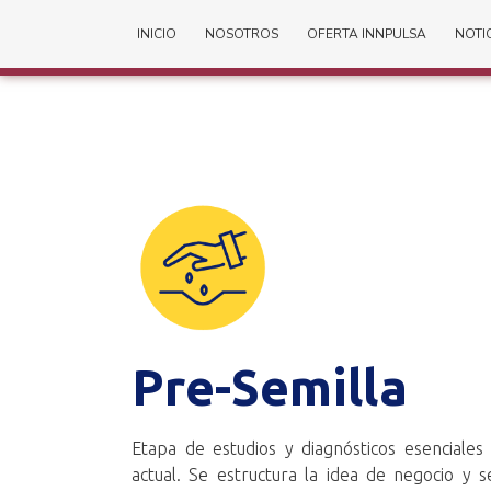
INICIO
NOSOTROS
OFERTA INNPULSA
NOTI
Pre-Semilla
Etapa de estudios y diagnósticos esenciales 
actual. Se estructura la idea de negocio y 