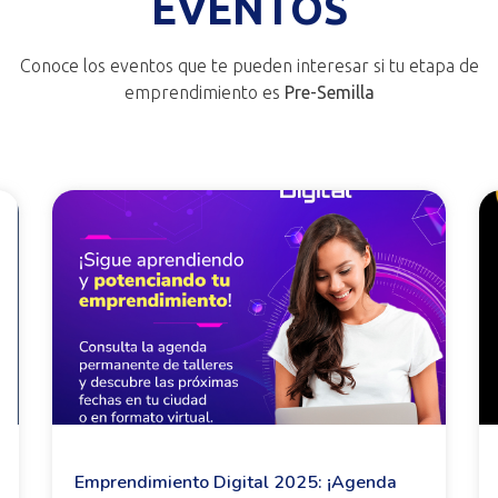
EVENTOS
Conoce los eventos que te pueden interesar si tu etapa de
emprendimiento es
Pre-Semilla
Emprendimiento Digital 2025: ¡Agenda