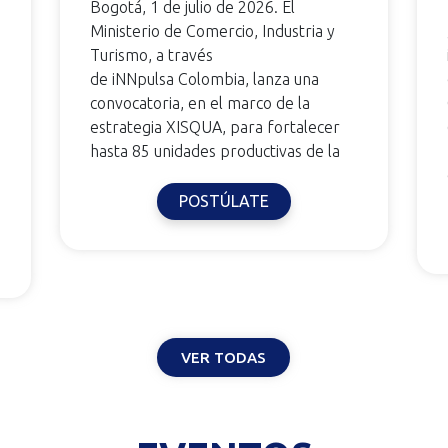
Bogotá, 1 de julio de 2026. El
Ministerio de Comercio, Industria y
Turismo, a través
de iNNpulsa Colombia, lanza una
convocatoria, en el marco de la
estrategia XISQUA, para fortalecer
hasta 85 unidades productivas de la
POSTÚLATE
VER TODAS