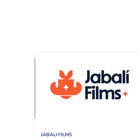
JABALI FILMS