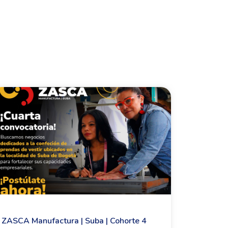
ZASCA Manufactura | Suba | Cohorte 4