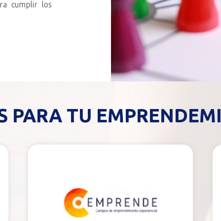
ra cumplir los
S PARA TU EMPRENDEM