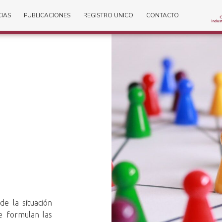
CIAS
PUBLICACIONES
REGISTRO UNICO
CONTACTO
de la situación
se formulan las