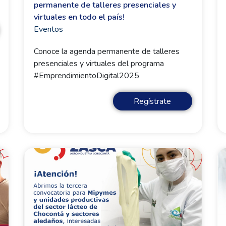
permanente de talleres presenciales y
virtuales en todo el país!
Eventos
Conoce la agenda permanente de talleres
presenciales y virtuales del programa
#EmprendimientoDigital2025
Regístrate