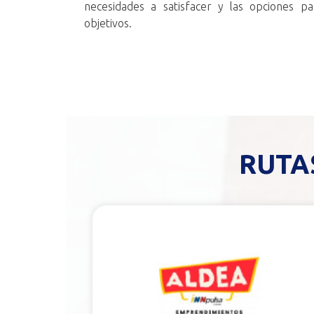
necesidades a satisfacer y las opciones pa
objetivos.
RUTA