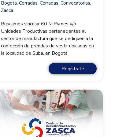
Bogotá
,
Cerradas
,
Cerradas
,
Convocatorias
,
Zasca
Buscamos vincular 60 MiPymes y/o
Unidades Productivas pertenecientes al
sector de manufactura que se dediquen a la
confección de prendas de vestir ubicadas en
la localidad de Suba, en Bogotá.
Regístrate