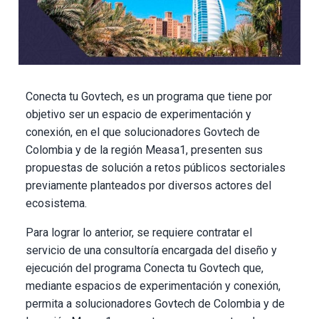
Conecta tu Govtech, es un programa que tiene por
objetivo ser un espacio de experimentación y
conexión, en el que solucionadores Govtech de
Colombia y de la región Measa1, presenten sus
propuestas de solución a retos públicos sectoriales
previamente planteados por diversos actores del
ecosistema.
Para lograr lo anterior, se requiere contratar el
servicio de una consultoría encargada del diseño y
ejecución del programa Conecta tu Govtech que,
mediante espacios de experimentación y conexión,
permita a solucionadores Govtech de Colombia y de