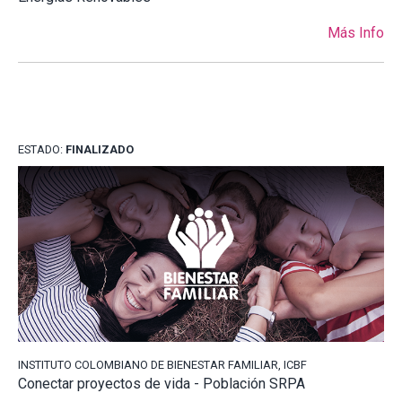
Más Info
ESTADO:
FINALIZADO
INSTITUTO COLOMBIANO DE BIENESTAR FAMILIAR, ICBF
Conectar proyectos de vida - Población SRPA