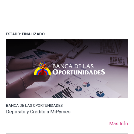
ESTADO:
FINALIZADO
BANCA DE LAS OPORTUNIDADES
Depósito y Crédito a MiPymes
Más Info