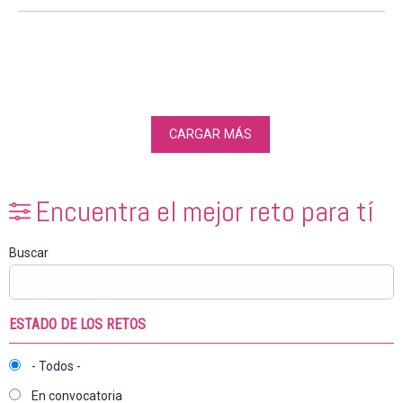
CARGAR MÁS
Encuentra el mejor reto para tí
Buscar
ESTADO DE LOS RETOS
- Todos -
En convocatoria