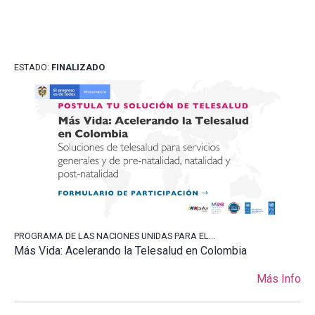
ESTADO:
FINALIZADO
PROGRAMA DE LAS NACIONES UNIDAS PARA EL...
Más Vida: Acelerando la Telesalud en Colombia
Más Info