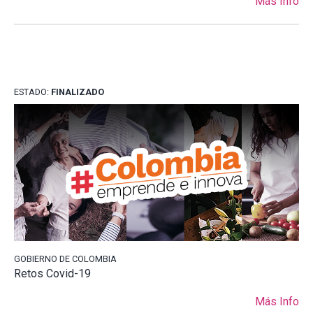
Más Info
ESTADO:
FINALIZADO
GOBIERNO DE COLOMBIA
Retos Covid-19
Más Info