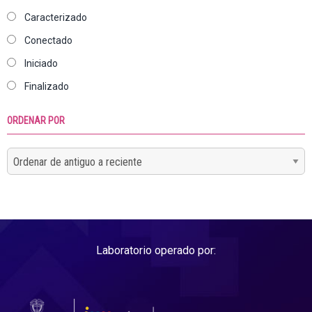
Caracterizado
Conectado
Iniciado
Finalizado
ORDENAR POR
Laboratorio operado por: