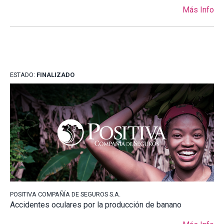
Más Info
ESTADO:
FINALIZADO
POSITIVA COMPAÑÍA DE SEGUROS S.A.
Accidentes oculares por la producción de banano