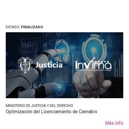
ESTADO:
FINALIZADO
MINISTERIO DE JUSTICIA Y DEL DERECHO
Optimización del Licenciamiento de Cannabis
Más Info