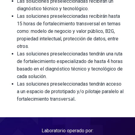
Las soluciones preseleccionadas recibirán un
diagnóstico técnico y tecnológico.
Las soluciones preseleccionadas recibirán hasta
15 horas de fortalecimiento transversal en temas
como: modelo de negocio y valor público, B2G,
propiedad intelectual, protección de datos, entre
otros.
Las soluciones preseleccionadas tendrán una ruta
de fortalecimiento especializado de hasta 4 horas
basado en el diagnóstico técnico y tecnológico de
cada solución.
Las soluciones preseleccionadas tendrán acceso
a un espacio de prototipado y/o pilotaje paralelo al
nsversal.
fortalecimiento tra
Laboratorio operado por: