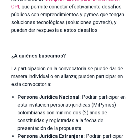
CPI
, que permite conectar efectivamente desafíos
públicos con emprendimientos y pymes que tengan
soluciones tecnológicas (soluciones govtech), y
puedan dar respuesta a estos desafíos.
¿A quiénes buscamos?
La participación en la convocatoria se puede dar de
manera individual o en alianza; pueden participar en
esta convocatoria:
Persona Jurídica Nacional:
Podrán participar en
esta invitación personas jurídicas (MiPymes)
colombianas con mínimo dos (2) años de
constituidas y registradas a la fecha de
presentación de la propuesta.
Persona Jurídica Extranjera:
Podrán participar