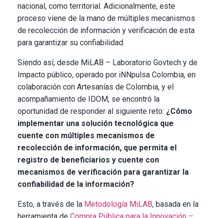
nacional, como territorial. Adicionalmente, este
proceso viene de la mano de múltiples mecanismos
de recolección de información y verificación de esta
para garantizar su confiabilidad.
Siendo así, desde MiLAB – Laboratorio Govtech y de
Impacto público, operado por iNNpulsa Colombia, en
colaboración con Artesanías de Colombia, y el
acompañamiento de IDOM, se encontró la
oportunidad de responder al siguiente reto:
¿Cómo
implementar una solución tecnológica que
cuente con múltiples mecanismos de
recolección de información, que permita el
registro de beneficiarios y cuente con
mecanismos de verificación para garantizar la
confiabilidad de la información?
Esto, a través de la
Metodología MiLAB
, basada en la
herramienta de
Compra Pública para la Innovación –