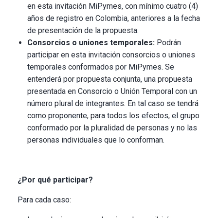
en esta invitación MiPymes, con mínimo cuatro (4)
años de registro en Colombia, anteriores a la fecha
de presentación de la propuesta.
Consorcios o uniones temporales:
Podrán
participar en esta invitación consorcios o uniones
temporales conformados por MiPymes. Se
entenderá por propuesta conjunta, una propuesta
presentada en Consorcio o Unión Temporal con un
número plural de integrantes. En tal caso se tendrá
como proponente, para todos los efectos, el grupo
conformado por la pluralidad de personas y no las
personas individuales que lo conforman.
¿Por qué participar?
Para cada caso: