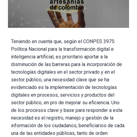
Teniendo en cuenta que, según el CONPES 3975:
Política Nacional para la transformación digital e
inteligencia artificial, es prioritario aportar a la
disminución de las barreras para la incorporación de
tecnologías digitales en el sector privado y en el
sector público, una necesidad clave que se ha
evidenciado es la implementación de tecnologías
digitales en procesos, servicios y productos del
sector público, en pro de mejorar su eficiencia. Uno
de los procesos clave y base para responder a esta
necesidad es el registro, manejo y gestión de la
información de los ciudadanos, beneficiarios de cada
una de las entidades públicas, tanto de orden