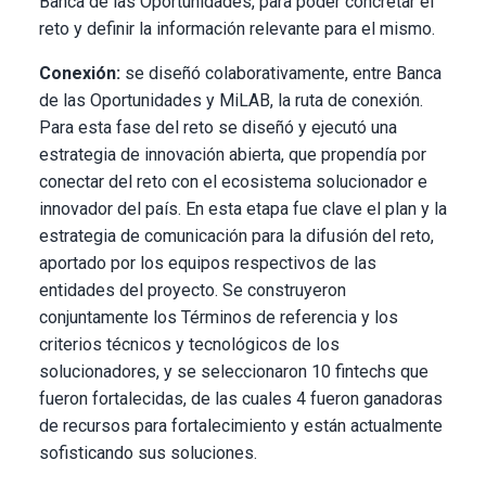
Banca de las Oportunidades, para poder concretar el
reto y definir la información relevante para el mismo.
Conexión:
se diseñó colaborativamente, entre Banca
de las Oportunidades y MiLAB, la ruta de conexión.
Para esta fase del reto se diseñó y ejecutó una
estrategia de innovación abierta, que propendía por
conectar del reto con el ecosistema solucionador e
innovador del país. En esta etapa fue clave el plan y la
estrategia de comunicación para la difusión del reto,
aportado por los equipos respectivos de las
entidades del proyecto. Se construyeron
conjuntamente los Términos de referencia y los
criterios técnicos y tecnológicos de los
solucionadores, y se seleccionaron 10 fintechs que
fueron fortalecidas, de las cuales 4 fueron ganadoras
de recursos para fortalecimiento y están actualmente
sofisticando sus soluciones.