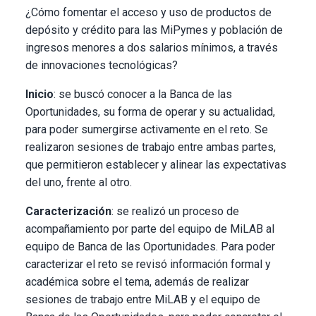
¿Cómo fomentar el acceso y uso de productos de
depósito y crédito para las MiPymes y población de
ingresos menores a dos salarios mínimos, a través
de innovaciones tecnológicas?
Inicio
: se buscó conocer a la Banca de las
Oportunidades, su forma de operar y su actualidad,
para poder sumergirse activamente en el reto. Se
realizaron sesiones de trabajo entre ambas partes,
que permitieron establecer y alinear las expectativas
del uno, frente al otro.
Caracterización
: se realizó un proceso de
acompañamiento por parte del equipo de MiLAB al
equipo de Banca de las Oportunidades. Para poder
caracterizar el reto se revisó información formal y
académica sobre el tema, además de realizar
sesiones de trabajo entre MiLAB y el equipo de