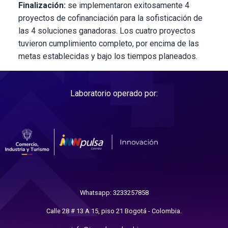
Finalización:
se implementaron exitosamente 4
proyectos de cofinanciación para la sofisticación de
las 4 soluciones ganadoras. Los cuatro proyectos
tuvieron cumplimiento completo, por encima de las
metas establecidas y bajo los tiempos planeados.
Laboratorio operado por:
Whatsapp: 3233257858
Calle 28 # 13 A 15, piso 21 Bogotá - Colombia.