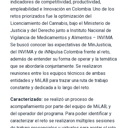
indicadores de competitividad, productividad,
empleabilidad e Innovación en Colombia. Uno de los
retos priorizados fue la optimización del
Licenciamiento del Cannabis, bajo el Ministerio de
Justicia y del Derecho junto a Instituto Nacional de
Vigilancia de Medicamentos y Alimentos – INVIMA.
Se buscó conocer las expectativas de MinJusticia,
del INVIMA y de iNNpulsa Colombia frente al reto,
además de entender su forma de operar y la temática
que se abordaría conjuntamente. Se realizaron
reuniones entre los equipos técnicos de ambas
entidades y MiLAB para trazar una ruta de trabajo
constante y dedicada a lo largo del reto.
Caracterizado:
se realizó un proceso de
acompañamiento por parte del equipo de MiLAB, y
del operador del programa. Para poder identificar y
caracterizar el reto se realizaron múltiples sesiones
de trabajo presenciales y virtuales para acotar el reto.