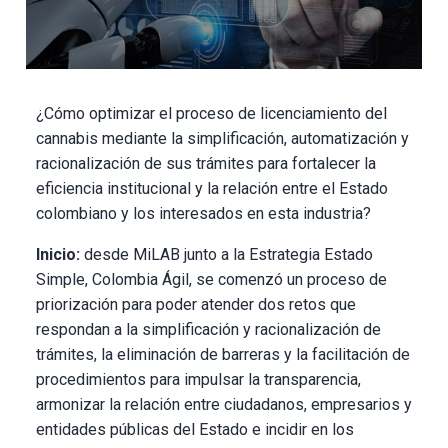
¿Cómo optimizar el proceso de licenciamiento del
cannabis mediante la simplificación, automatización y
racionalización de sus trámites para fortalecer la
eficiencia institucional y la relación entre el Estado
colombiano y los interesados en esta industria?
Inicio:
desde MiLAB junto a la Estrategia Estado
Simple, Colombia Ágil, se comenzó un proceso de
priorización para poder atender dos retos que
respondan a la simplificación y racionalización de
trámites, la eliminación de barreras y la facilitación de
procedimientos para impulsar la transparencia,
armonizar la relación entre ciudadanos, empresarios y
entidades públicas del Estado e incidir en los