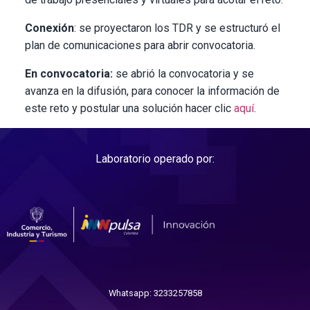
Conexión
: se proyectaron los TDR y se estructuró el
plan de comunicaciones para abrir convocatoria.
En convocatoria:
se abrió la convocatoria y se
avanza en la difusión, para conocer la información de
este reto y postular una solución hacer clic
aquí
.
Laboratorio operado por:
Whatsapp: 3233257858