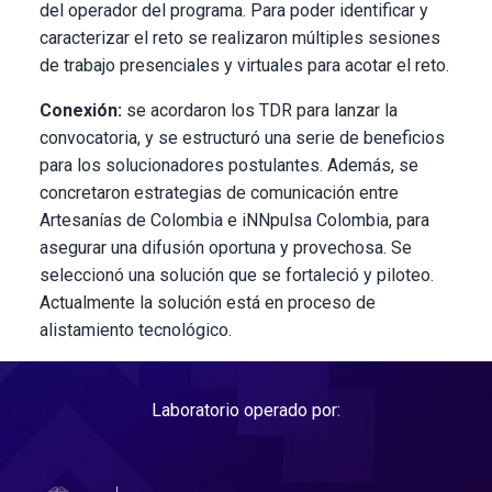
del operador del programa. Para poder identificar y
caracterizar el reto se realizaron múltiples sesiones
de trabajo presenciales y virtuales para acotar el reto.
Conexión:
se acordaron los TDR para lanzar la
convocatoria, y se estructuró una serie de beneficios
para los solucionadores postulantes. Además, se
concretaron estrategias de comunicación entre
Artesanías de Colombia e iNNpulsa Colombia, para
asegurar una difusión oportuna y provechosa. Se
seleccionó una solución que se fortaleció y piloteo.
Actualmente la solución está en proceso de
alistamiento tecnológico.
Laboratorio operado por: