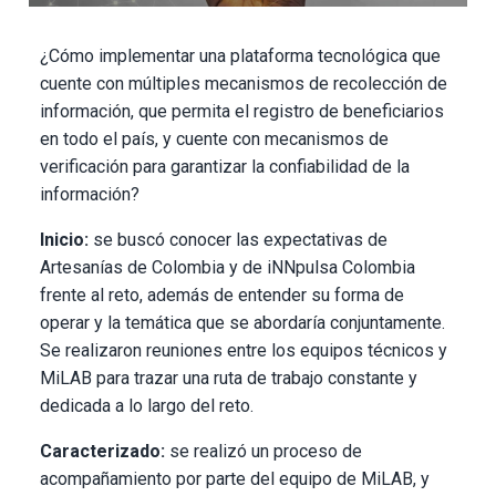
¿Cómo implementar una plataforma tecnológica que
cuente con múltiples mecanismos de recolección de
información, que permita el registro de beneficiarios
en todo el país, y cuente con mecanismos de
verificación para garantizar la confiabilidad de la
información?
Inicio:
se buscó conocer las expectativas de
Artesanías de Colombia y de iNNpulsa Colombia
frente al reto, además de entender su forma de
operar y la temática que se abordaría conjuntamente.
Se realizaron reuniones entre los equipos técnicos y
MiLAB para trazar una ruta de trabajo constante y
dedicada a lo largo del reto.
Caracterizado:
se realizó un proceso de
acompañamiento por parte del equipo de MiLAB, y