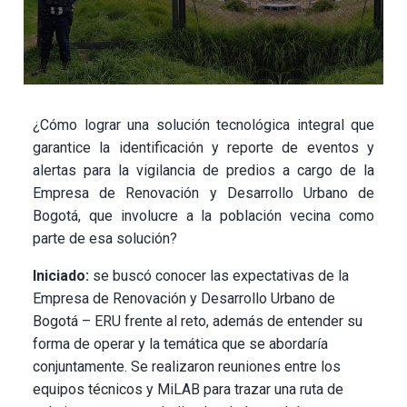
¿Cómo lograr una solución tecnológica integral que
garantice la identificación y reporte de eventos y
alertas para la vigilancia de predios a cargo de la
Empresa de Renovación y Desarrollo Urbano de
Bogotá, que involucre a la población vecina como
parte de esa solución?
Iniciado:
se buscó conocer las expectativas de la
Empresa de Renovación y Desarrollo Urbano de
Bogotá – ERU frente al reto, además de entender su
forma de operar y la temática que se abordaría
conjuntamente. Se realizaron reuniones entre los
equipos técnicos y MiLAB para trazar una ruta de