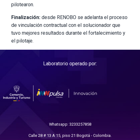
pilotearon.
Finalización:
desde RENOBO se adelanta el proceso
de vinculación contractual con el solucionador que
tuvo mejores resultados durante el fortalecimiento y
el pilotaje.
Laboratorio operado por:
Whatsapp: 3233257858
Calle 28 # 13 A 15, piso 21 Bogotá - Colombia.