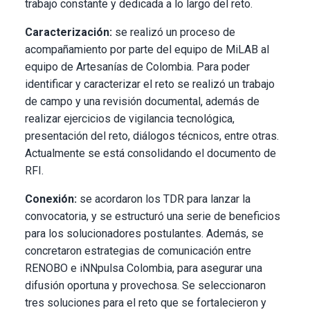
trabajo constante y dedicada a lo largo del reto.
Caracterización:
se realizó un proceso de
acompañamiento por parte del equipo de MiLAB al
equipo de Artesanías de Colombia. Para poder
identificar y caracterizar el reto se realizó un trabajo
de campo y una revisión documental, además de
realizar ejercicios de vigilancia tecnológica,
presentación del reto, diálogos técnicos, entre otras.
Actualmente se está consolidando el documento de
RFI.
Conexión:
se acordaron los TDR para lanzar la
convocatoria, y se estructuró una serie de beneficios
para los solucionadores postulantes. Además, se
concretaron estrategias de comunicación entre
RENOBO e iNNpulsa Colombia, para asegurar una
difusión oportuna y provechosa. Se seleccionaron
tres soluciones para el reto que se fortalecieron y