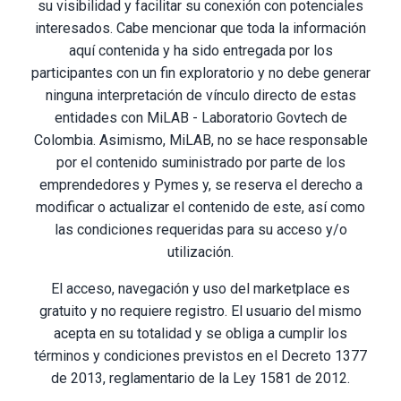
su visibilidad y facilitar su conexión con potenciales
interesados. Cabe mencionar que toda la información
aquí contenida y ha sido entregada por los
participantes con un fin exploratorio y no debe generar
ninguna interpretación de vínculo directo de estas
entidades con MiLAB - Laboratorio Govtech de
Colombia. Asimismo, MiLAB, no se hace responsable
por el contenido suministrado por parte de los
emprendedores y Pymes y, se reserva el derecho a
modificar o actualizar el contenido de este, así como
las condiciones requeridas para su acceso y/o
utilización.
El acceso, navegación y uso del marketplace es
gratuito y no requiere registro. El usuario del mismo
acepta en su totalidad y se obliga a cumplir los
términos y condiciones previstos en el Decreto 1377
de 2013, reglamentario de la Ley 1581 de 2012.