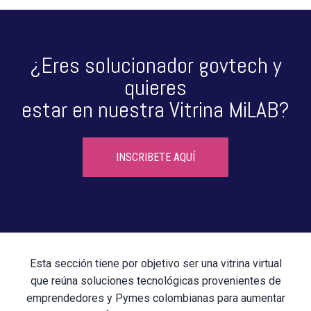
¿Eres solucionador govtech y
quieres
estar en nuestra Vitrina MiLAB?
INSCRIBETE AQUÍ
Esta sección tiene por objetivo ser una vitrina virtual
que reúna soluciones tecnológicas provenientes de
emprendedores y Pymes colombianas para aumentar