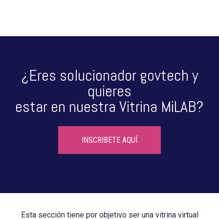
¿Eres solucionador govtech y
quieres
estar en nuestra Vitrina MiLAB?
INSCRIBETE AQUÍ
Esta sección tiene por objetivo ser una vitrina virtual