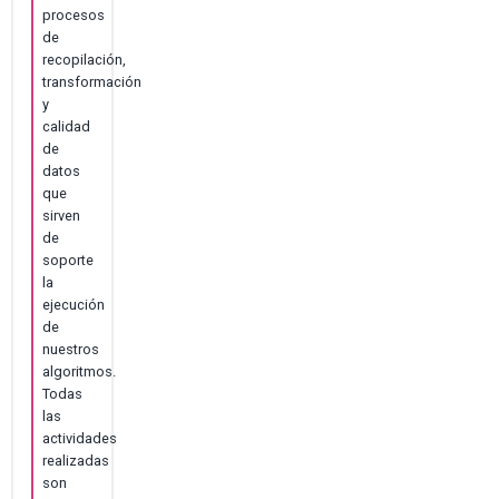
procesos
de
recopilación,
transformación
y
calidad
de
datos
que
sirven
de
soporte
la
ejecución
de
nuestros
algoritmos.
Todas
las
actividades
realizadas
son