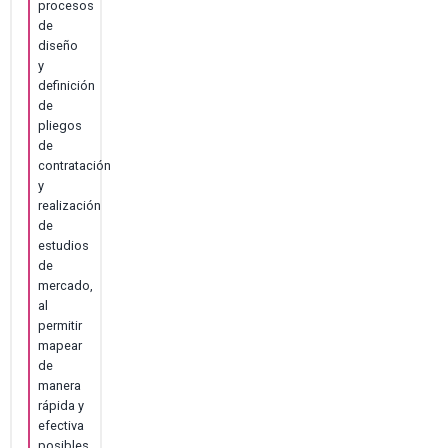
procesos
de
diseño
y
definición
de
pliegos
de
contratación
y
realización
de
estudios
de
mercado,
al
permitir
mapear
de
manera
rápida y
efectiva
posibles