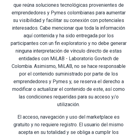
que reúna soluciones tecnológicas provenientes de
emprendedores y Pymes colombianas para aumentar
su visibilidad y facilitar su conexión con potenciales
interesados. Cabe mencionar que toda la información
aquí contenida y ha sido entregada por los
participantes con un fin exploratorio y no debe generar
ninguna interpretación de vínculo directo de estas
entidades con MiLAB - Laboratorio Govtech de
Colombia. Asimismo, MiLAB, no se hace responsable
por el contenido suministrado por parte de los
emprendedores y Pymes y, se reserva el derecho a
modificar o actualizar el contenido de este, así como
las condiciones requeridas para su acceso y/o
utilización.
El acceso, navegación y uso del marketplace es
gratuito y no requiere registro. El usuario del mismo
acepta en su totalidad y se obliga a cumplir los