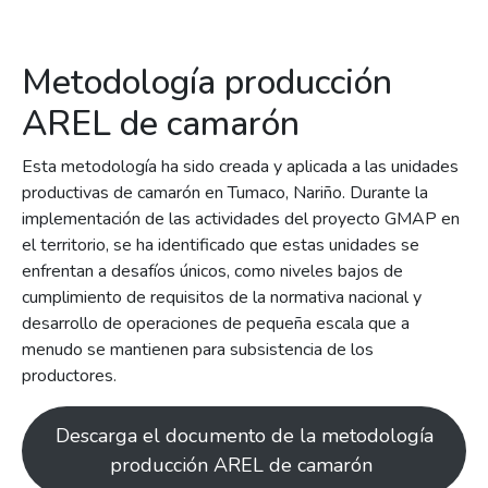
Metodología producción
AREL de camarón
Esta metodología ha sido creada y aplicada a las unidades
productivas de camarón en Tumaco, Nariño. Durante la
implementación de las actividades del proyecto GMAP en
el territorio, se ha identificado que estas unidades se
enfrentan a desafíos únicos, como niveles bajos de
cumplimiento de requisitos de la normativa nacional y
desarrollo de operaciones de pequeña escala que a
menudo se mantienen para subsistencia de los
productores.
Descarga el documento de la metodología
producción AREL de camarón