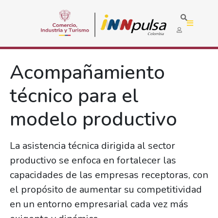
Acompañamiento
técnico para el
modelo productivo
La asistencia técnica dirigida al sector
productivo se enfoca en fortalecer las
capacidades de las empresas receptoras, con
el propósito de aumentar su competitividad
en un entorno empresarial cada vez más