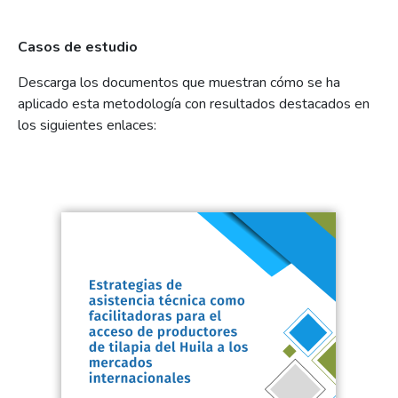
Casos de estudio
Descarga los documentos que muestran cómo se ha
aplicado esta metodología con resultados destacados en
los siguientes enlaces: