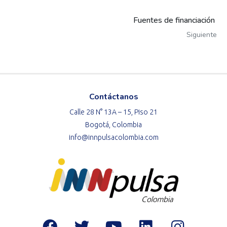
Fuentes de financiación
Siguiente
Contáctanos
Calle 28 N° 13A – 15, Piso 21
Bogotá, Colombia
info@innpulsacolombia.com