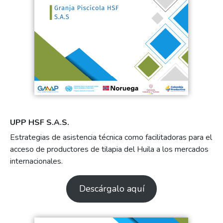
UPP HSF S.A.S.
Estrategias de asistencia técnica como facilitadoras para el
acceso de productores de tilapia del Huila a los mercados
internacionales.
Descárgalo aquí