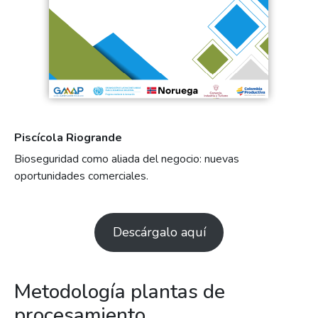
Piscícola Riogrande
Bioseguridad como aliada del negocio: nuevas
oportunidades comerciales.
Descárgalo aquí
Metodología plantas de
procesamiento