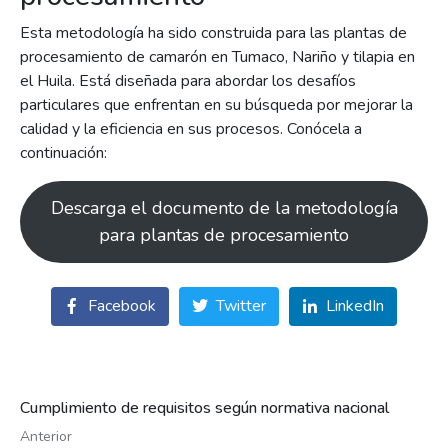
Esta metodología ha sido construida para las plantas de
procesamiento de camarón en Tumaco, Nariño y tilapia en
el Huila. Está diseñada para abordar los desafíos
particulares que enfrentan en su búsqueda por mejorar la
calidad y la eficiencia en sus procesos. Conócela a
continuación:
Descarga el documento de la metodología
para plantas de procesamiento
Facebook
Twitter
LinkedIn
Cumplimiento de requisitos según normativa nacional
Anterior