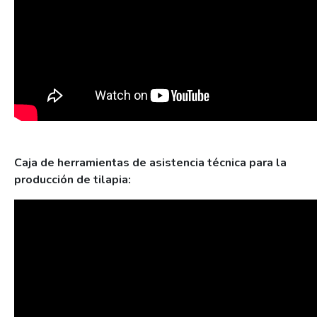
Caja de herramientas de asistencia técnica para la
producción de tilapia: