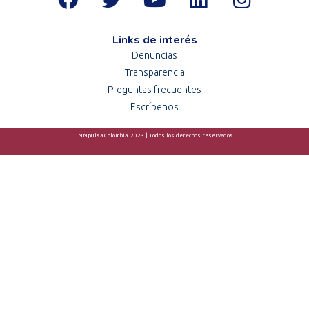
Links de interés
Denuncias
Transparencia
Preguntas frecuentes
Escríbenos
INNpulsa Colombia. 2023 | Todos los derechos reservados