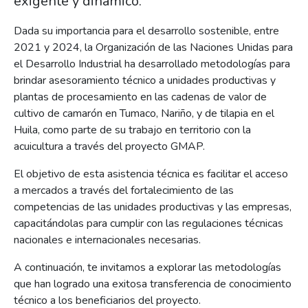
exigente y dinámico.
Dada su importancia para el desarrollo sostenible, entre
2021 y 2024, la Organización de las Naciones Unidas para
el Desarrollo Industrial ha desarrollado metodologías para
brindar asesoramiento técnico a unidades productivas y
plantas de procesamiento en las cadenas de valor de
cultivo de camarón en Tumaco, Nariño, y de tilapia en el
Huila, como parte de su trabajo en territorio con la
acuicultura a través del proyecto GMAP.
El objetivo de esta asistencia técnica es facilitar el acceso
a mercados a través del fortalecimiento de las
competencias de las unidades productivas y las empresas,
capacitándolas para cumplir con las regulaciones técnicas
nacionales e internacionales necesarias.
A continuación, te invitamos a explorar las metodologías
que han logrado una exitosa transferencia de conocimiento
técnico a los beneficiarios del proyecto.