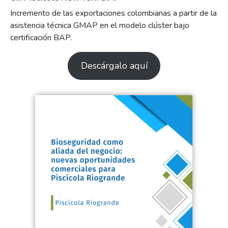
Incremento de las exportaciones colombianas a partir de la
asistencia técnica GMAP en el modelo clúster bajo
certificación BAP.
Descárgalo aquí