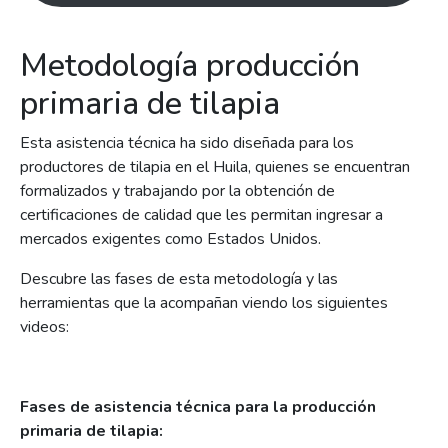
Metodología producción
primaria de tilapia
Esta asistencia técnica ha sido diseñada para los
productores de tilapia en el Huila, quienes se encuentran
formalizados y trabajando por la obtención de
certificaciones de calidad que les permitan ingresar a
mercados exigentes como Estados Unidos.
Descubre las fases de esta metodología y las
herramientas que la acompañan viendo los siguientes
videos:
Fases de asistencia técnica para la producción
primaria de tilapia: